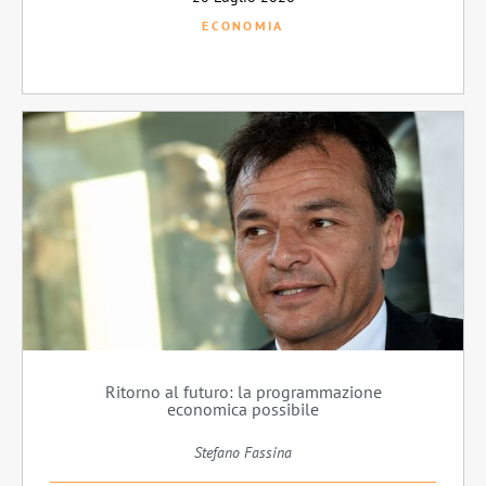
ECONOMIA
Ritorno al futuro: la programmazione
economica possibile
Stefano Fassina