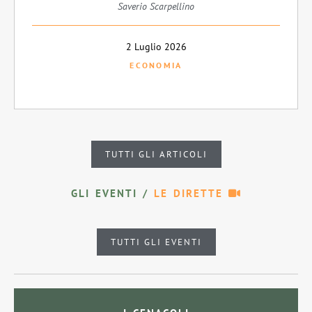
Saverio Scarpellino
2 Luglio 2026
ECONOMIA
TUTTI GLI ARTICOLI
GLI EVENTI /
LE DIRETTE
TUTTI GLI EVENTI