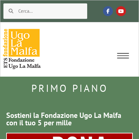
PRIMO PIANO
Sostieni la Fondazione Ugo La Malfa
con il tuo 5 per mille