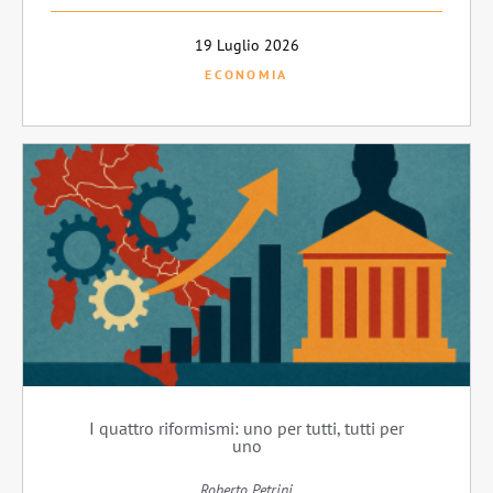
19 Luglio 2026
ECONOMIA
I quattro riformismi: uno per tutti, tutti per
uno
Roberto Petrini