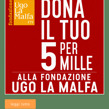
leggi tutto