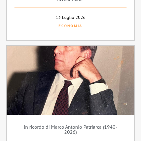
13 Luglio 2026
ECONOMIA
In ricordo di Marco Antonio Patriarca (1940-
2026)