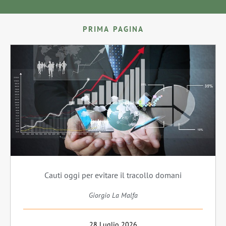
PRIMA PAGINA
Cauti oggi per evitare il tracollo domani
Giorgio La Malfa
28 Luglio 2026