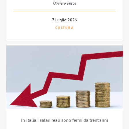
Oliviero Pesce
7 Luglio 2026
CULTURA
In Italia i salari reali sono fermi da trent’anni