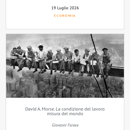
19 Luglio 2026
ECONOMIA
David A. Morse. La condizione del lavoro
misura del mondo
Giovanni Farese