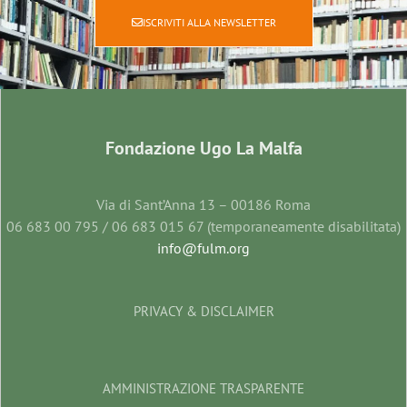
ISCRIVITI ALLA NEWSLETTER
Fondazione Ugo La Malfa
Via di Sant’Anna 13 – 00186 Roma
06 683 00 795 / 06 683 015 67 (temporaneamente disabilitata)
info@fulm.org
PRIVACY & DISCLAIMER
AMMINISTRAZIONE TRASPARENTE