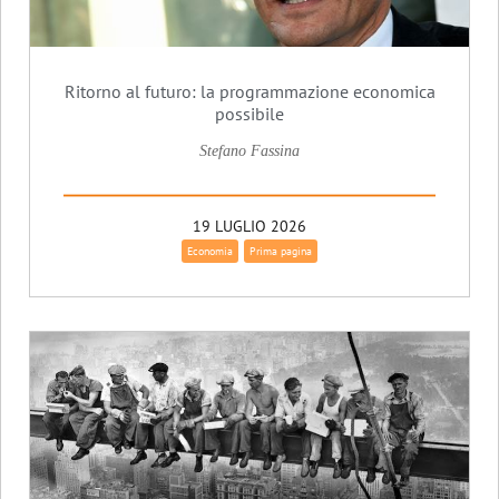
Ritorno al futuro: la programmazione economica
possibile
Stefano Fassina
19 LUGLIO 2026
Economia
Prima pagina