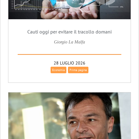
Cauti oggi per evitare il tracollo domani
Giorgio La Malfa
28 LUGLIO 2026
Economia
Prima pagina