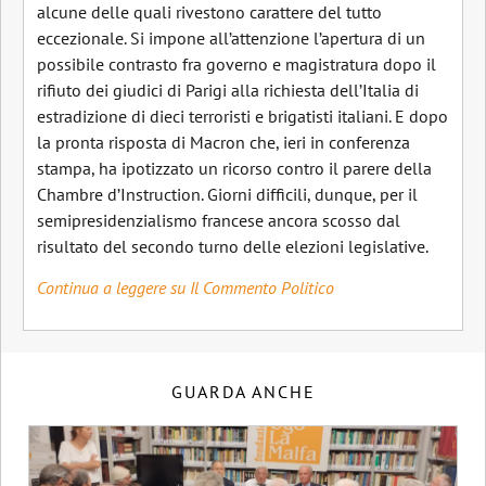
alcune delle quali rivestono carattere del tutto
eccezionale. Si impone all’attenzione l’apertura di un
possibile contrasto fra governo e magistratura dopo il
rifiuto dei giudici di Parigi alla richiesta dell’Italia di
estradizione di dieci terroristi e brigatisti italiani. E dopo
la pronta risposta di Macron che, ieri in conferenza
stampa, ha ipotizzato un ricorso contro il parere della
Chambre d’Instruction. Giorni difficili, dunque, per il
semipresidenzialismo francese ancora scosso dal
risultato del secondo turno delle elezioni legislative.
Continua a leggere su Il Commento Politico
GUARDA ANCHE