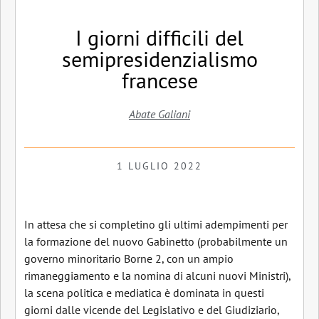
I giorni difficili del
semipresidenzialismo
francese
Abate Galiani
1 LUGLIO 2022
In attesa che si completino gli ultimi adempimenti per
la formazione del nuovo Gabinetto (probabilmente un
governo minoritario Borne 2, con un ampio
rimaneggiamento e la nomina di alcuni nuovi Ministri),
la scena politica e mediatica è dominata in questi
giorni dalle vicende del Legislativo e del Giudiziario,