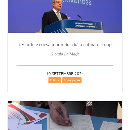
UE forte e coesa o non riuscirà a colmare il gap
Giorgio La Malfa
10 SETTEMBRE 2024
Politica
Prima pagina