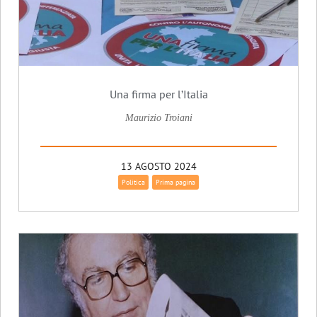
Una firma per l’Italia
Maurizio Troiani
13 AGOSTO 2024
Politica
Prima pagina