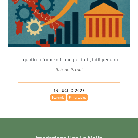
I quattro riformismi: uno per tutti, tutti per uno
Roberto Petrini
13 LUGLIO 2026
Economia
Prima pagina