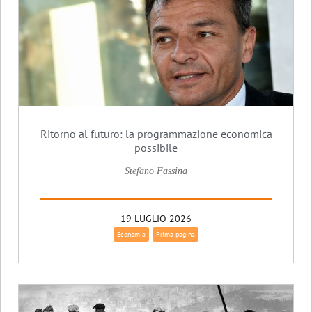
Ritorno al futuro: la programmazione economica
possibile
Stefano Fassina
19 LUGLIO 2026
Economia
Prima pagina