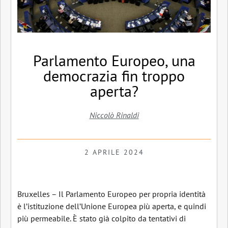
Parlamento Europeo, una
democrazia fin troppo
aperta?
Niccolò Rinaldi
2 APRILE 2024
Bruxelles – Il Parlamento Europeo per propria identità
è l’istituzione dell’Unione Europea più aperta, e quindi
più permeabile. È stato già colpito da tentativi di