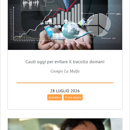
Cauti oggi per evitare il tracollo domani
Giorgio La Malfa
28 LUGLIO 2026
Economia
Prima pagina