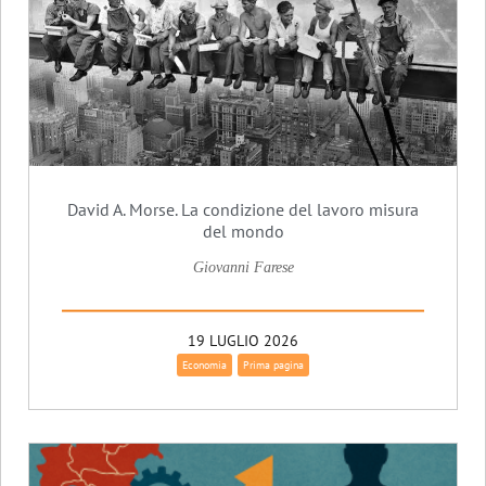
David A. Morse. La condizione del lavoro misura
del mondo
Giovanni Farese
19 LUGLIO 2026
Economia
Prima pagina