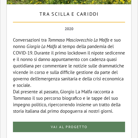
TRA SCILLA E CARIDDI
2020
Conversazioni tra
Tommaso Masciovecchio La Malfa
e suo
nonno
Giorgio La Malfa
al tempo della pandemia del
COVID-19. Durante il primo lockdown il nipote sedicenne
e il nonno si danno appuntamento con cadenza quasi
quotidiana per commentare le notizie sulle drammatiche
vicende in corso e sulla difficile gestione da parte del
governo dell’emergenza sanitaria e della crisi economica
e sociale.
Dal presente al passato, Giorgio La Malfa racconta a
Tommaso il suo percorso biografico e le tappe del suo
impegno politico, ripercorrendo insieme un tratto della
storia italiana dal primo dopoguerra ai nostri giorni.
VAI AL PROGETTO