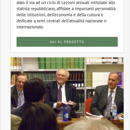
dato il via ad un ciclo di Lezioni annuali intitolate allo
statista repubblicano, affidate a importanti personalità
delle istituzioni, dell’economia e della cultura e
dedicate a temi centrali dell’attualità nazionale e
internazionale.
VAI AL PROGETTO