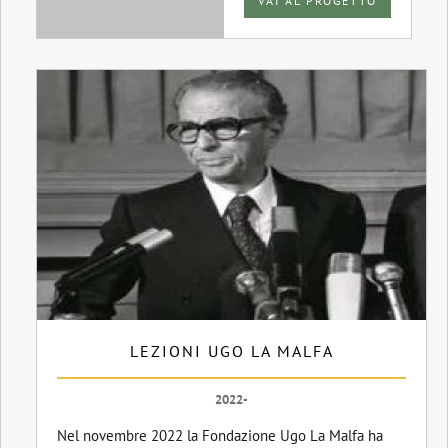
VAI AL PROGETTO
LEZIONI UGO LA MALFA
2022-
Nel novembre 2022 la Fondazione Ugo La Malfa ha