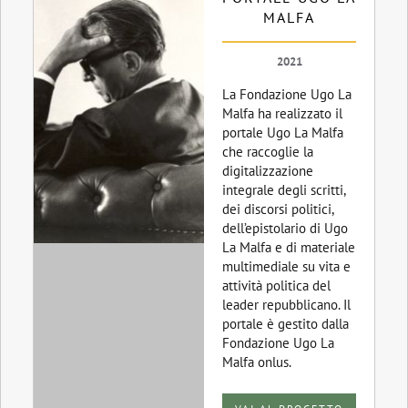
MALFA
2021
La Fondazione Ugo La
Malfa ha realizzato il
portale Ugo La Malfa
che raccoglie la
digitalizzazione
integrale degli scritti,
dei discorsi politici,
dell’epistolario di Ugo
La Malfa e di materiale
multimediale su vita e
attività politica del
leader repubblicano. Il
portale è gestito dalla
Fondazione Ugo La
Malfa onlus.