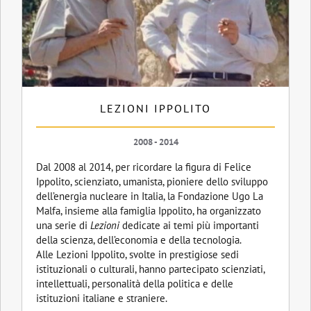
LEZIONI IPPOLITO
2008 - 2014
Dal 2008 al 2014, per ricordare la figura di Felice
Ippolito, scienziato, umanista, pioniere dello sviluppo
dell’energia nucleare in Italia, la Fondazione Ugo La
Malfa, insieme alla famiglia Ippolito, ha organizzato
una serie di
Lezioni
dedicate ai temi più importanti
della scienza, dell’economia e della tecnologia.
Alle Lezioni Ippolito, svolte in prestigiose sedi
istituzionali o culturali, hanno partecipato scienziati,
intellettuali, personalità della politica e delle
istituzioni italiane e straniere.