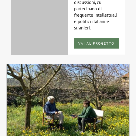
discussioni, cui
partecipano di
frequente intellettuali
e politici italiani e
stranieri.
VAI AL PROGETTO