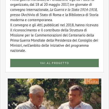
organizzato, dal 18 al 20 maggio 2017, tre giornate di
convegno internazionale,
La Guerra e lo Stato 1914-1918,
presso l’Archivio di Stato di Roma e la Biblioteca di Storia
moderna e contemporanea.
Il convegno e gli
Atti
, pubblicati nel 2018, hanno ricevuto
il riconoscimento e il contributo della Struttura di
Missione per le Commemorazioni del Centenario della
Prima Guerra Mondiale della Presidenza del Consiglio dei
Ministri, nell’ambito delle iniziative del programma
nazionale.
VAI AL PROGETTO