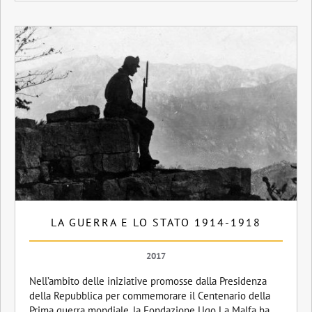
LA GUERRA E LO STATO 1914-1918
2017
Nell’ambito delle iniziative promosse dalla Presidenza
della Repubblica per commemorare il Centenario della
Prima guerra mondiale, la Fondazione Ugo La Malfa ha