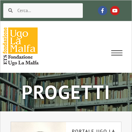
PROGETTI
PORTALE UGO LA