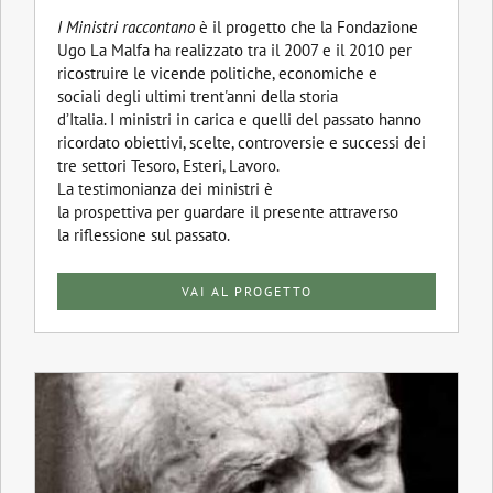
I Ministri raccontano
è il progetto che la Fondazione
Ugo La Malfa ha realizzato tra il 2007 e il 2010 per
ricostruire le vicende politiche, economiche e
sociali degli ultimi trent'anni della storia
d’Italia. I ministri in carica e quelli del passato hanno
ricordato obiettivi, scelte, controversie e successi dei
tre settori Tesoro, Esteri, Lavoro.
La testimonianza dei ministri è
la prospettiva per guardare il presente attraverso
la riflessione sul passato.
VAI AL PROGETTO