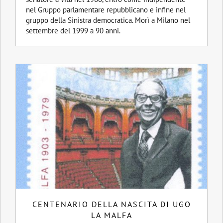
nel Gruppo parlamentare repubblicano e infine nel
gruppo della Sinistra democratica. Morì a Milano nel
settembre del 1999 a 90 anni.
CENTENARIO DELLA NASCITA DI UGO
LA MALFA