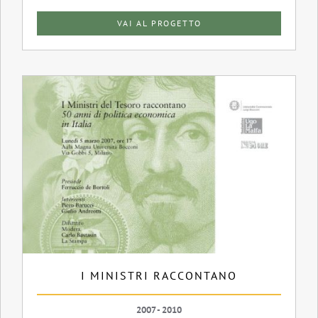
VAI AL PROGETTO
I MINISTRI RACCONTANO
2007 - 2010