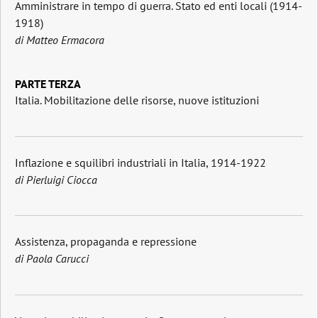
Amministrare in tempo di guerra. Stato ed enti locali (1914-
1918)
di Matteo Ermacora
PARTE TERZA
Italia. Mobilitazione delle risorse, nuove istituzioni
Inflazione e squilibri industriali in Italia, 1914-1922
di Pierluigi Ciocca
Assistenza, propaganda e repressione
di Paola Carucci