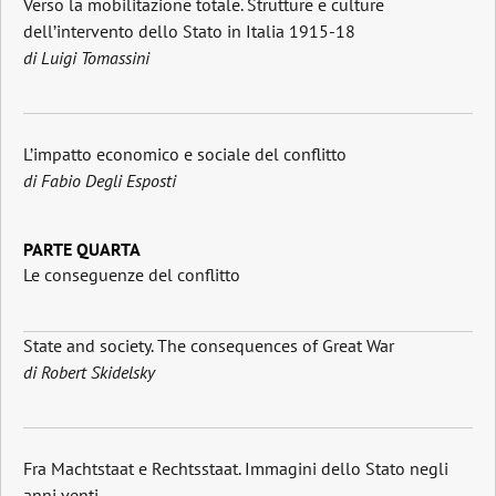
Verso la mobilitazione totale. Strutture e culture
dell’intervento dello Stato in Italia 1915-18
di Luigi Tomassini
L’impatto economico e sociale del conflitto
di Fabio Degli Esposti
PARTE QUARTA
Le conseguenze del conflitto
State and society. The consequences of Great War
di Robert Skidelsky
Fra Machtstaat e Rechtsstaat. Immagini dello Stato negli
anni venti