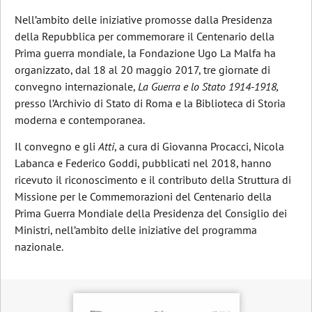
Nell’ambito delle iniziative promosse dalla Presidenza
della Repubblica per commemorare il Centenario della
Prima guerra mondiale, la Fondazione Ugo La Malfa ha
organizzato, dal 18 al 20 maggio 2017, tre giornate di
convegno internazionale,
La Guerra e lo Stato 1914-1918,
presso l’Archivio di Stato di Roma e la Biblioteca di Storia
moderna e contemporanea.
Il convegno e gli
Atti
, a cura di Giovanna Procacci, Nicola
Labanca e Federico Goddi, pubblicati nel 2018, hanno
ricevuto il riconoscimento e il contributo della Struttura di
Missione per le Commemorazioni del Centenario della
Prima Guerra Mondiale della Presidenza del Consiglio dei
Ministri, nell’ambito delle iniziative del programma
nazionale.