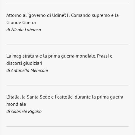
Attorno al “governo di Udine”. Il Comando supremo e la
Grande Guerra
di Nicola Labanca
La magistratura e la prima guerra mondiale. Prassi e
discorsi giudiziari
di Antonella Meniconi
L’Italia, la Santa Sede e i cattolici durante la prima guerra
mondiale
di Gabriele Rigano