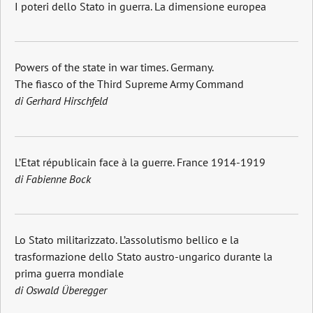
I poteri dello Stato in guerra. La dimensione europea
Powers of the state in war times. Germany.
The fiasco of the Third Supreme Army Command
di Gerhard Hirschfeld
L’Etat républicain face à la guerre. France 1914-1919
di Fabienne Bock
Lo Stato militarizzato. L’assolutismo bellico e la
trasformazione dello Stato austro-ungarico durante la
prima guerra mondiale
di Oswald Überegger