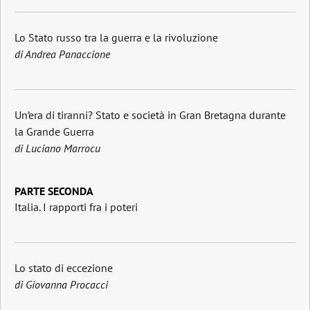
Lo Stato russo tra la guerra e la rivoluzione
di Andrea Panaccione
Un’era di tiranni? Stato e società in Gran Bretagna durante
la Grande Guerra
di Luciano Marrocu
PARTE SECONDA
Italia. I rapporti fra i poteri
Lo stato di eccezione
di Giovanna Procacci