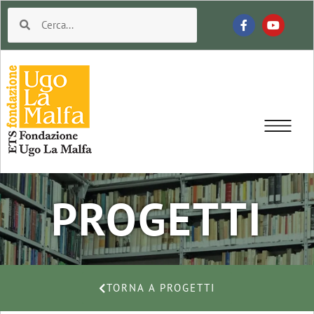
PROGETTI
TORNA A PROGETTI