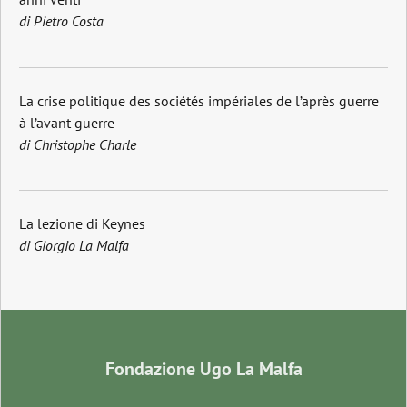
di Pietro Costa
La crise politique des sociétés impériales de l’après guerre
à l’avant guerre
di Christophe Charle
La lezione di Keynes
di Giorgio La Malfa
Fondazione Ugo La Malfa