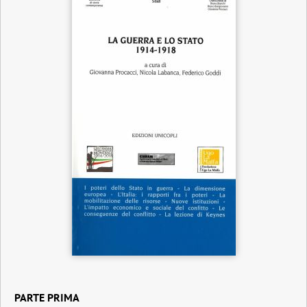
PARTE PRIMA