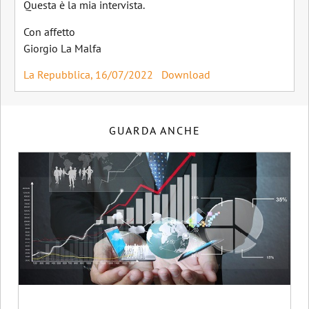
Questa è la mia intervista.
Con affetto
Giorgio La Malfa
La Repubblica, 16/07/2022
Download
GUARDA ANCHE