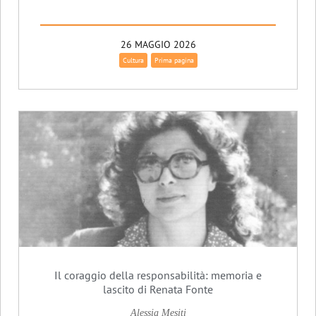
26 MAGGIO 2026
Cultura
Prima pagina
Il coraggio della responsabilità: memoria e
lascito di Renata Fonte
Alessia Mesiti