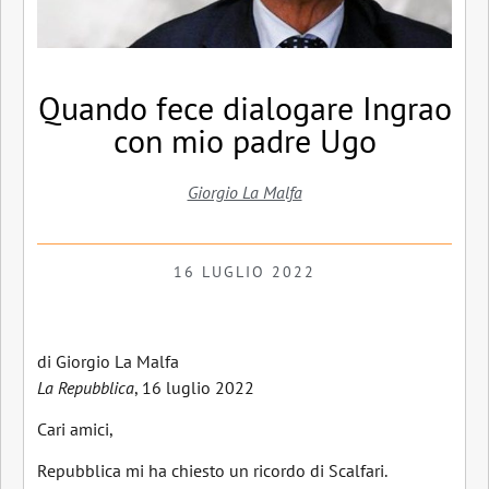
Quando fece dialogare Ingrao
con mio padre Ugo
Giorgio La Malfa
16 LUGLIO 2022
di Giorgio La Malfa
La Repubblica
, 16 luglio 2022
Cari amici,
Repubblica mi ha chiesto un ricordo di Scalfari.