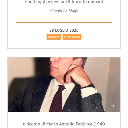
Cauti oggi per evitare il tracollo domani
Giorgio La Malfa
28 LUGLIO 2026
Economia
Prima pagina
In ricordo di Marco Antonio Patriarca (1940-