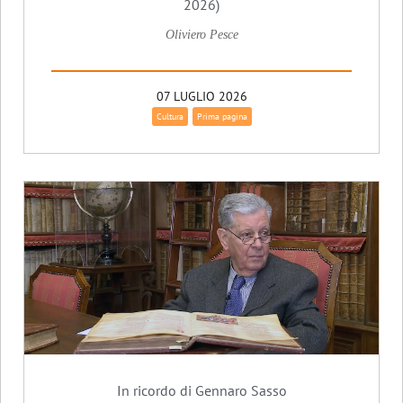
2026)
Oliviero Pesce
07 LUGLIO 2026
Cultura
Prima pagina
In ricordo di Gennaro Sasso