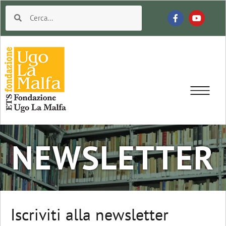
NEWSLETTER
Iscriviti alla newsletter