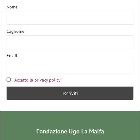
Nome
Cognome
Email
Accetto la privacy policy
Fondazione Ugo La Malfa