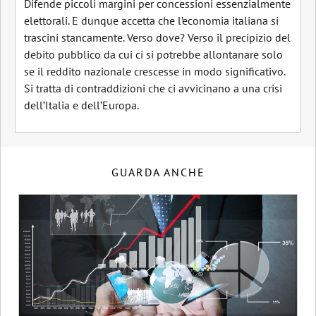
Difende piccoli margini per concessioni essenzialmente
elettorali. E dunque accetta che l’economia italiana si
trascini stancamente. Verso dove? Verso il precipizio del
debito pubblico da cui ci si potrebbe allontanare solo
se il reddito nazionale crescesse in modo significativo.
Si tratta di contraddizioni che ci avvicinano a una crisi
dell’Italia e dell’Europa.
GUARDA ANCHE