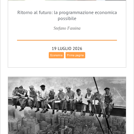
Ritorno al futuro: la programmazione economica
possibile
Stefano Fassina
19 LUGLIO 2026
Economia
Prima pagina