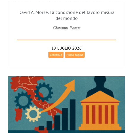
David A. Morse. La condizione del lavoro misura
del mondo
Giovanni Farese
19 LUGLIO 2026
Economia
Prima pagina