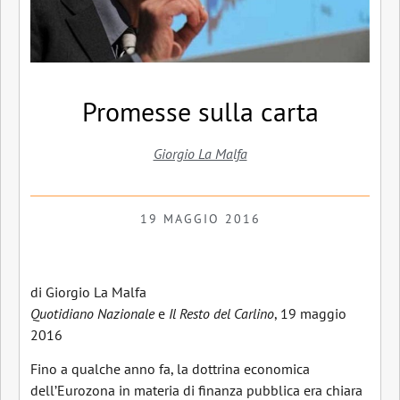
Promesse sulla carta
Giorgio La Malfa
19 MAGGIO 2016
di Giorgio La Malfa
Quotidiano Nazionale
e
Il Resto del Carlino
, 19 maggio
2016
Fino a qualche anno fa, la dottrina economica
dell’Eurozona in materia di finanza pubblica era chiara