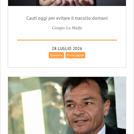
Cauti oggi per evitare il tracollo domani
Giorgio La Malfa
28 LUGLIO 2026
Economia
Prima pagina