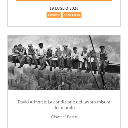
19 LUGLIO 2026
Economia
Prima pagina
David A. Morse. La condizione del lavoro misura
del mondo
Giovanni Farese