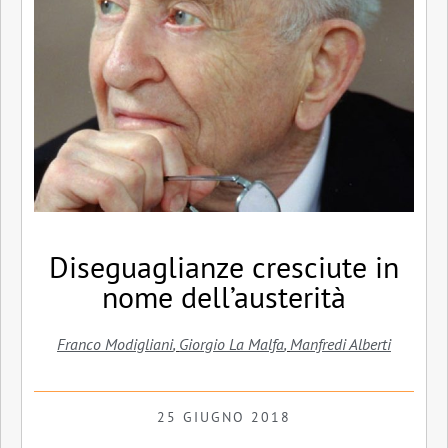
Diseguaglianze cresciute in
nome dell’austerità
Franco Modigliani
,
Giorgio La Malfa
,
Manfredi Alberti
25 GIUGNO 2018