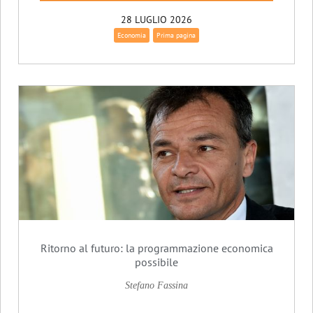
28 LUGLIO 2026
Economia
Prima pagina
Ritorno al futuro: la programmazione economica
possibile
Stefano Fassina