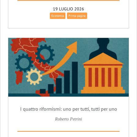
19 LUGLIO 2026
Economia
Prima pagina
I quattro riformismi: uno per tutti, tutti per uno
Roberto Petrini