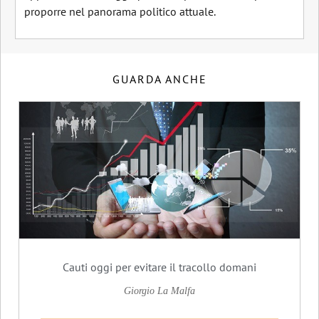
proporre nel panorama politico attuale.
GUARDA ANCHE
Cauti oggi per evitare il tracollo domani
Giorgio La Malfa