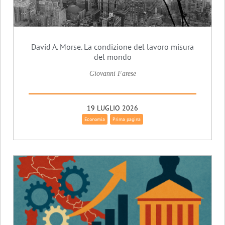
David A. Morse. La condizione del lavoro misura
del mondo
Giovanni Farese
19 LUGLIO 2026
Economia
Prima pagina