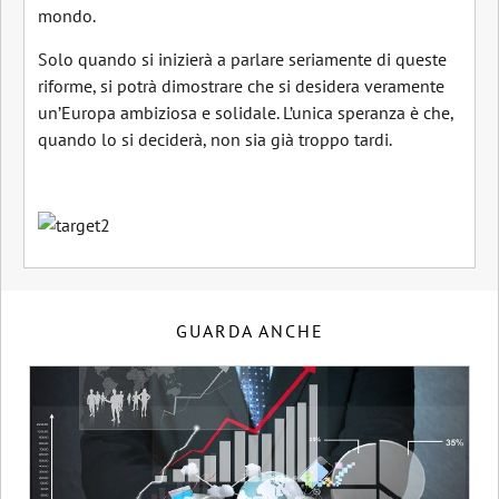
mondo.
Solo quando si inizierà a parlare seriamente di queste
riforme, si potrà dimostrare che si desidera veramente
un’Europa ambiziosa e solidale. L’unica speranza è che,
quando lo si deciderà, non sia già troppo tardi.
GUARDA ANCHE