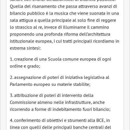
Quella del risanamento che passa attraverso avanzi di
bilancio pubblico è la musica che viene suonata in una
sala attigua a quella principale al solo fine di reggere
lo strascico al re, invece di illuminarne il cammino
proponendo una profonda riforma dell’architettura
istituzionale europea, i cui tratti principali ricordiamo in
estrema sintesi:
1. creazione di una Scuola comune europea di ogni
ordine e grado;
2. assegnazione di poteri di iniziativa legislativa al
Parlamento europeo su materie stabilite;
3. attribuzione di poteri di intervento della
Commissione almeno nelle infrastrutture, anche
ricorrendo a forme di indebitamento fuori bilancio;
4. conferimento di obiettivi e strumenti alla BCE, in
linea con quelli delle principali banche centrali del