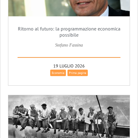
Ritorno al futuro: la programmazione economica
possibile
Stefano Fassina
19 LUGLIO 2026
Economia
Prima pagina