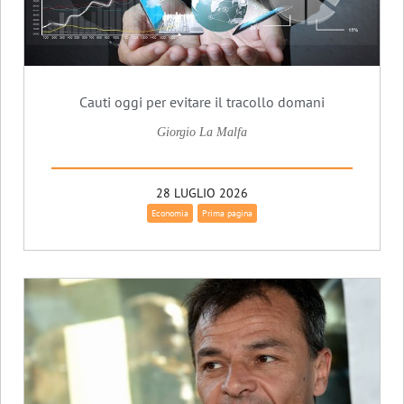
Cauti oggi per evitare il tracollo domani
Giorgio La Malfa
28 LUGLIO 2026
Economia
Prima pagina