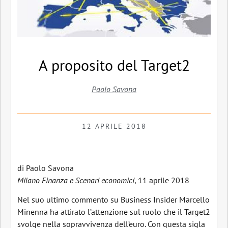
A proposito del Target2
Paolo Savona
12 APRILE 2018
di Paolo Savona
Milano Finanza e Scenari economici
, 11 aprile 2018
Nel suo ultimo commento su Business Insider Marcello
Minenna ha attirato l’attenzione sul ruolo che il Target2
svolge nella sopravvivenza dell’euro. Con questa sigla