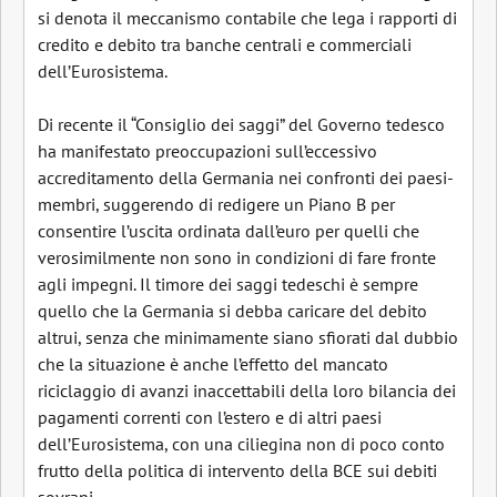
si denota il meccanismo contabile che lega i rapporti di
credito e debito tra banche centrali e commerciali
dell’Eurosistema.
Di recente il “Consiglio dei saggi” del Governo tedesco
ha manifestato preoccupazioni sull’eccessivo
accreditamento della Germania nei confronti dei paesi-
membri, suggerendo di redigere un Piano B per
consentire l’uscita ordinata dall’euro per quelli che
verosimilmente non sono in condizioni di fare fronte
agli impegni. Il timore dei saggi tedeschi è sempre
quello che la Germania si debba caricare del debito
altrui, senza che minimamente siano sfiorati dal dubbio
che la situazione è anche l’effetto del mancato
riciclaggio di avanzi inaccettabili della loro bilancia dei
pagamenti correnti con l’estero e di altri paesi
dell’Eurosistema, con una ciliegina non di poco conto
frutto della politica di intervento della BCE sui debiti