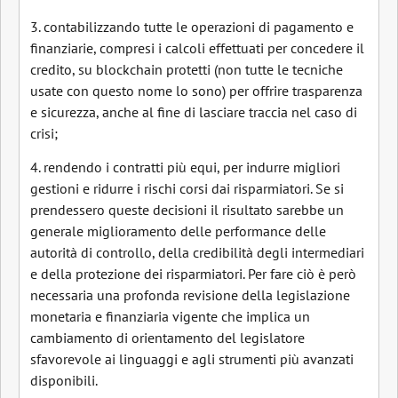
3. contabilizzando tutte le operazioni di pagamento e
finanziarie, compresi i calcoli effettuati per concedere il
credito, su blockchain protetti (non tutte le tecniche
usate con questo nome lo sono) per offrire trasparenza
e sicurezza, anche al fine di lasciare traccia nel caso di
crisi;
4. rendendo i contratti più equi, per indurre migliori
gestioni e ridurre i rischi corsi dai risparmiatori. Se si
prendessero queste decisioni il risultato sarebbe un
generale miglioramento delle performance delle
autorità di controllo, della credibilità degli intermediari
e della protezione dei risparmiatori. Per fare ciò è però
necessaria una profonda revisione della legislazione
monetaria e finanziaria vigente che implica un
cambiamento di orientamento del legislatore
sfavorevole ai linguaggi e agli strumenti più avanzati
disponibili.