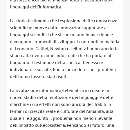
linguaggi dell’informatica.
La storia testimonia che l’esplosione delle conoscenze
scientifiche muove dalle innovazioni apportate ai
linguaggi scientifici che si concretano in macchine e
divengono strumenti di sviluppo. I contributi in materia
di Leonardo, Galilei, Newton e Leibnitz hanno aperto la
strada alla rivoluzione industriale che ha portato al
traguardo il testimone della corsa al benessere
individuale e sociale, fino a far credere che i problemi
dell’uomo fossero stati risolti.
La rivoluzione informatica/telematica in corso è un
nuovo stadio della rivoluzione dei linguaggi e delle
macchine i cui effetti non sono ancora decifrabili in
termini di crescita reale e culturale dell’umanità, alla
quale si è aggiunto il problema non meno rilevante
dell’impatto sull’ecosistema. Pensando al futuro, una