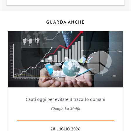
GUARDA ANCHE
Cauti oggi per evitare il tracollo domani
Giorgio La Malfa
28 LUGLIO 2026