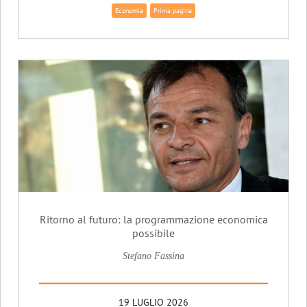
Economia
Prima pagina
Ritorno al futuro: la programmazione economica
possibile
Stefano Fassina
19 LUGLIO 2026