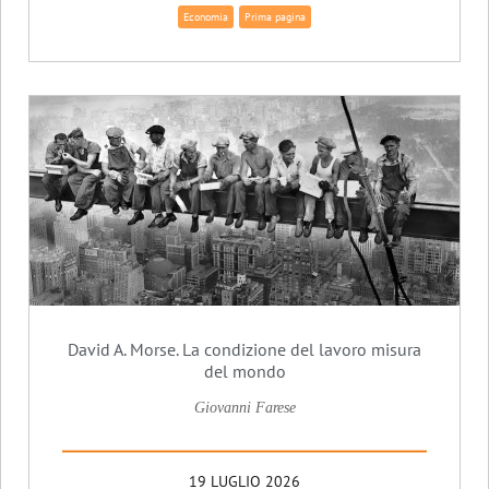
Economia
Prima pagina
David A. Morse. La condizione del lavoro misura
del mondo
Giovanni Farese
19 LUGLIO 2026