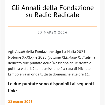
Gli Annali della Fondazione
su Radio Radicale
23 MARZO 2026
Agli
Annali
della Fondazione Ugo La Malfa 2024
(volume XXXIX) e 2025 (volume XL),
Radio Radicale
ha
dedicato due puntate della “Rassegna delle riviste di
politica e storia”. La trasmissione è a cura di Michele
Lembo e va in onda tutte le domeniche alle ore 11.
Le due puntate sono disponibili ai seguenti
link:
22 marzo 2025