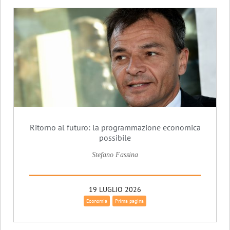
Ritorno al futuro: la programmazione economica
possibile
Stefano Fassina
19 LUGLIO 2026
Economia
Prima pagina