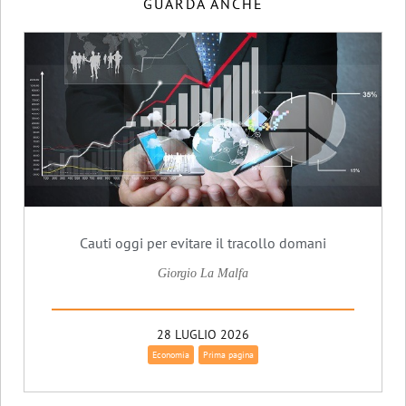
GUARDA ANCHE
Cauti oggi per evitare il tracollo domani
Giorgio La Malfa
28 LUGLIO 2026
Economia
Prima pagina