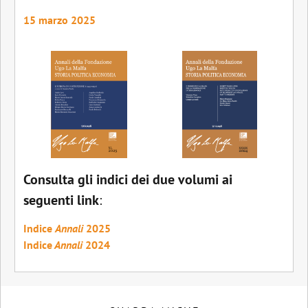
15 marzo 2025
Consulta gli indici dei due volumi ai
seguenti link
:
Indice
Annali
2025
Indice
Annali
2024