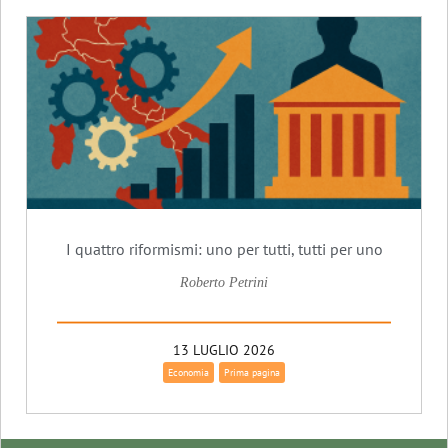
I quattro riformismi: uno per tutti, tutti per uno
Roberto Petrini
13 LUGLIO 2026
Economia
Prima pagina