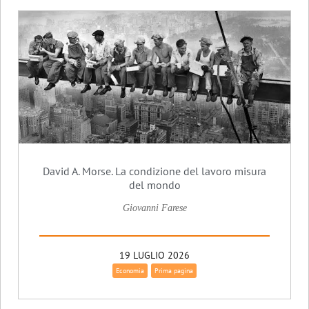
David A. Morse. La condizione del lavoro misura
del mondo
Giovanni Farese
19 LUGLIO 2026
Economia
Prima pagina