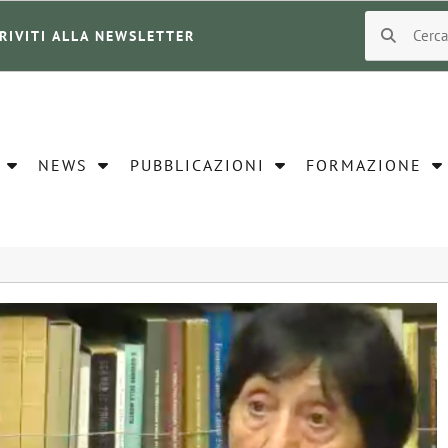
CRIVITI ALLA NEWSLETTER
NEWS
PUBBLICAZIONI
FORMAZIONE