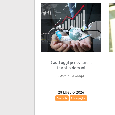
Cauti oggi per evitare il
tracollo domani
Giorgio La Malfa
28 LUGLIO 2026
Economia
Prima pagina