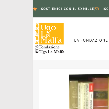
SOSTIENICI CON IL 5XMILLE
IS
LA FONDAZIONE