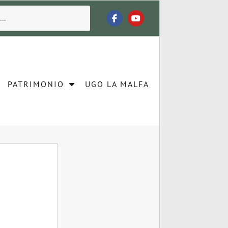
PATRIMONIO
UGO LA MALFA