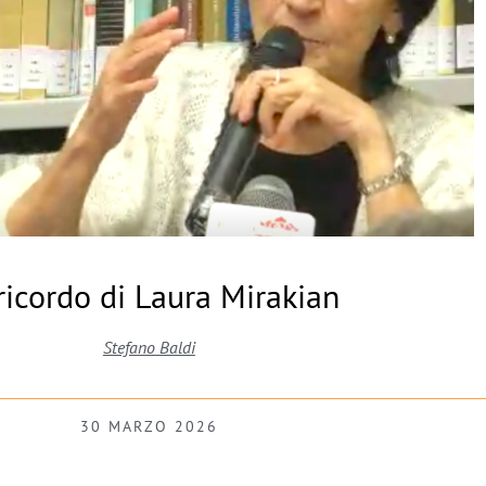
ricordo di Laura Mirakian
Stefano Baldi
30 MARZO 2026