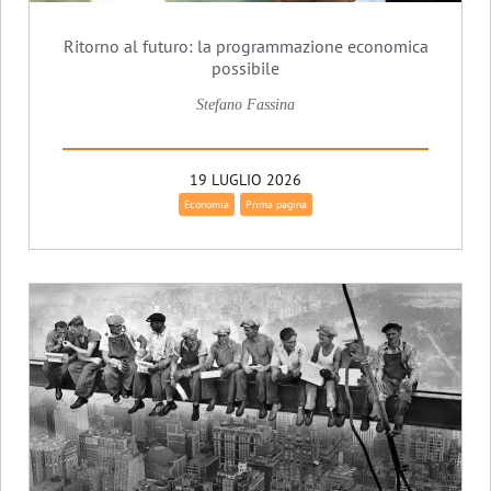
Ritorno al futuro: la programmazione economica
possibile
Stefano Fassina
19 LUGLIO 2026
Economia
Prima pagina