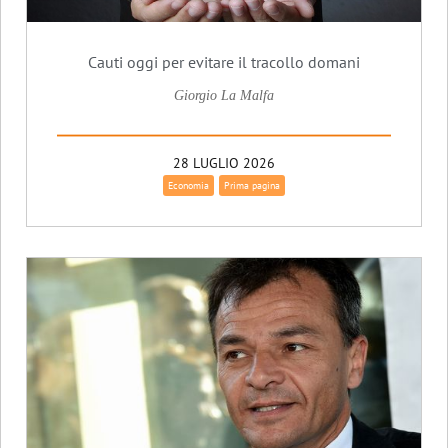
Cauti oggi per evitare il tracollo domani
Giorgio La Malfa
28 LUGLIO 2026
Economia
Prima pagina