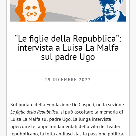
“Le figlie della Repubblica”:
intervista a Luisa La Malfa
sul padre Ugo
19 DICEMBRE 2022
Sul portale della Fondazione De Gasperi, nella sezione
Le figlie della Repubblica
, si può ascoltare la memoria di
Luisa La Malfa sul padre Ugo. La lunga intervista
ripercorre le tappe fondamentali della vita del leader
repubblicano, la lotta antifascista, la passione politica,