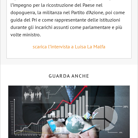
l’impegno per la ricostruzione del Paese nel
dopoguerra, la militanza nel Partito d’Azione, poi come
guida del Pri e come rappresentante delle istituzioni
durante gli incarichi assunti come parlamentare e più
volte ministro.
scarica l’intervista a Luisa La Malfa
GUARDA ANCHE