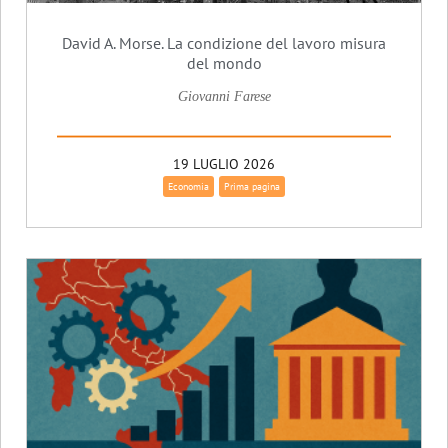
David A. Morse. La condizione del lavoro misura
del mondo
Giovanni Farese
19 LUGLIO 2026
Economia
Prima pagina