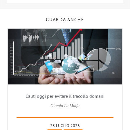
GUARDA ANCHE
Cauti oggi per evitare il tracollo domani
Giorgio La Malfa
28 LUGLIO 2026