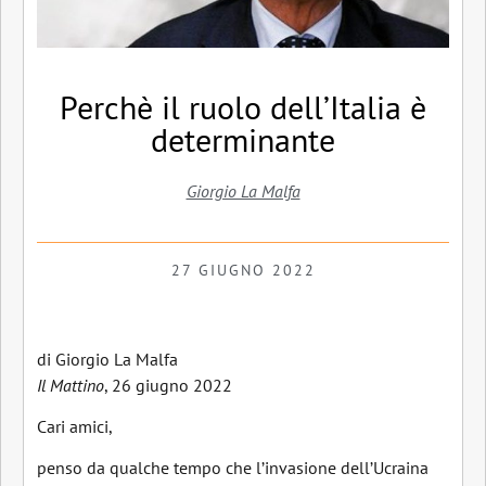
Perchè il ruolo dell’Italia è
determinante
Giorgio La Malfa
27 GIUGNO 2022
di Giorgio La Malfa
Il Mattino
, 26 giugno 2022
Cari amici,
penso da qualche tempo che l’invasione dell’Ucraina