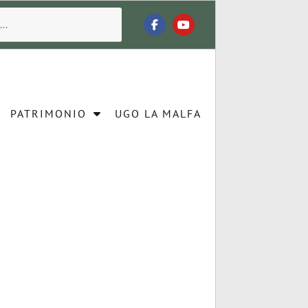
PATRIMONIO
UGO LA MALFA