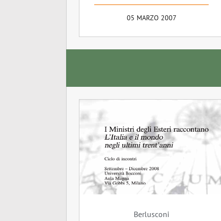
05 MARZO 2007
Berlusconi