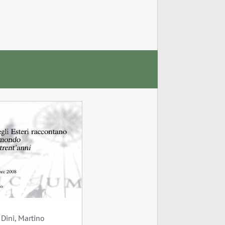
 Dini, Martino