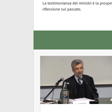
La testimonianza dei ministri è la prospe
riflessione sul passato.