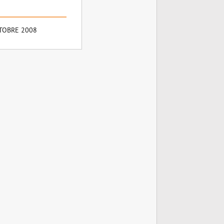
TOBRE 2008