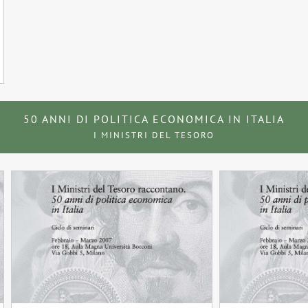
50 ANNI DI POLITICA ECONOMICA IN ITALIA
I MINISTRI DEL TESORO