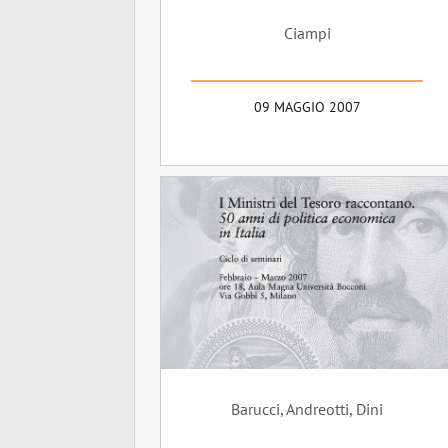
Ciampi
09 MAGGIO 2007
Barucci, Andreotti, Dini