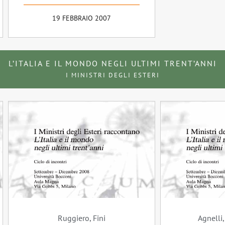
19 FEBBRAIO 2007
L’ITALIA E IL MONDO NEGLI ULTIMI TRENT’ANNI
I MINISTRI DEGLI ESTERI
Ruggiero, Fini
Agnelli,