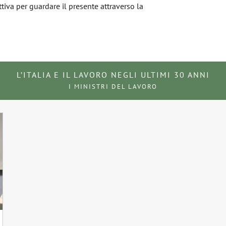
ttiva per guardare il presente attraverso la
L’ITALIA E IL LAVORO NEGLI ULTIMI 30 ANNI
I MINISTRI DEL LAVORO