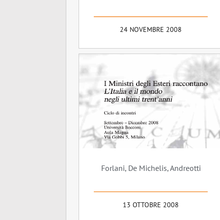
24 NOVEMBRE 2008
Forlani, De Michelis, Andreotti
13 OTTOBRE 2008