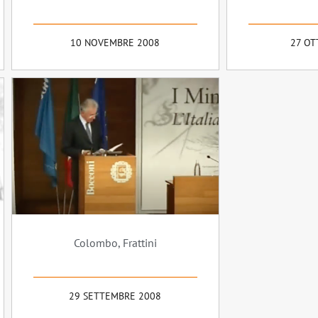
10 NOVEMBRE 2008
27 OT
Colombo, Frattini
29 SETTEMBRE 2008