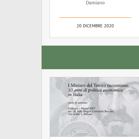
Damiano
20 DICEMBRE 2020