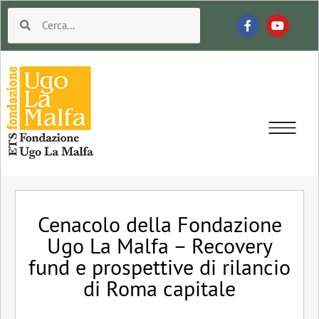
Cenacolo della Fondazione
Ugo La Malfa – Recovery
fund e prospettive di rilancio
di Roma capitale