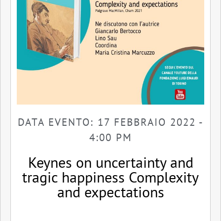
DATA EVENTO: 17 FEBBRAIO 2022 -
4:00 PM
Keynes on uncertainty and
tragic happiness Complexity
and expectations