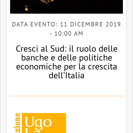
DATA EVENTO: 11 DICEMBRE 2019
- 10:00 AM
Cresci al Sud: il ruolo delle
banche e delle politiche
economiche per la crescita
dell’Italia