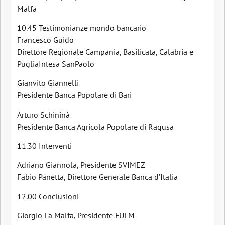
Malfa
10.45 Testimonianze mondo bancario
Francesco Guido
Direttore Regionale Campania, Basilicata, Calabria e
PugliaIntesa SanPaolo
Gianvito Giannelli
Presidente Banca Popolare di Bari
Arturo Schininà
Presidente Banca Agricola Popolare di Ragusa
11.30 Interventi
Adriano Giannola, Presidente SVIMEZ
Fabio Panetta, Direttore Generale Banca d’Italia
12.00 Conclusioni
Giorgio La Malfa, Presidente FULM