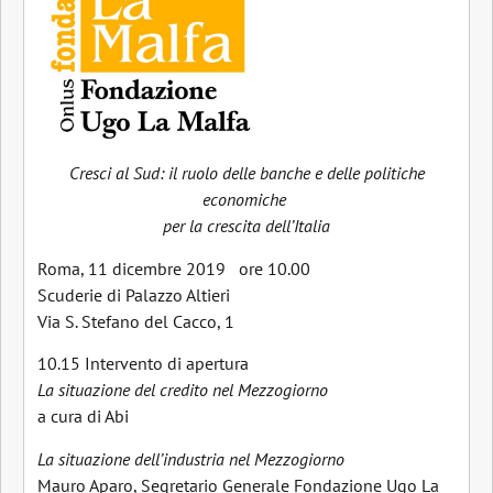
Cresci al Sud: il ruolo delle banche e delle politiche
economiche
per la crescita dell’Italia
Roma, 11 dicembre 2019 ore 10.00
Scuderie di Palazzo Altieri
Via S. Stefano del Cacco, 1
10.15 Intervento di apertura
La situazione del credito nel Mezzogiorno
a cura di Abi
La situazione dell’industria nel Mezzogiorno
Mauro Aparo, Segretario Generale Fondazione Ugo La