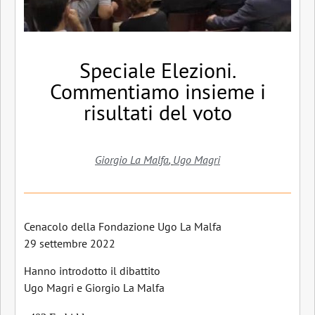
Speciale Elezioni.
Commentiamo insieme i
risultati del voto
Giorgio La Malfa
,
Ugo Magri
Cenacolo della Fondazione Ugo La Malfa
29 settembre 2022
Hanno introdotto il dibattito
Ugo Magri e Giorgio La Malfa