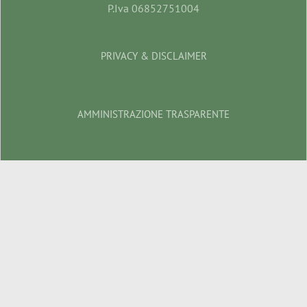
P.Iva 06852751004
PRIVACY & DISCLAIMER
AMMINISTRAZIONE TRASPARENTE