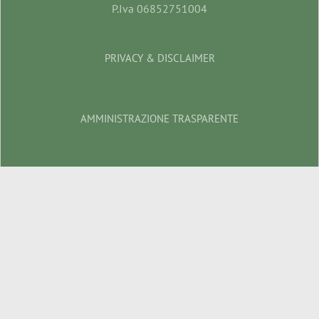
P.Iva 06852751004
PRIVACY & DISCLAIMER
AMMINISTRAZIONE TRASPARENTE