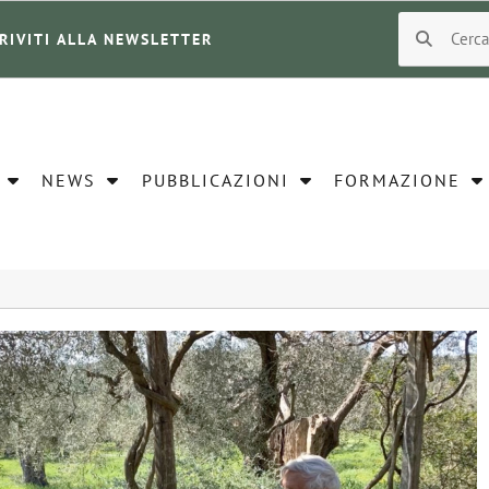
CRIVITI ALLA NEWSLETTER
NEWS
PUBBLICAZIONI
FORMAZIONE