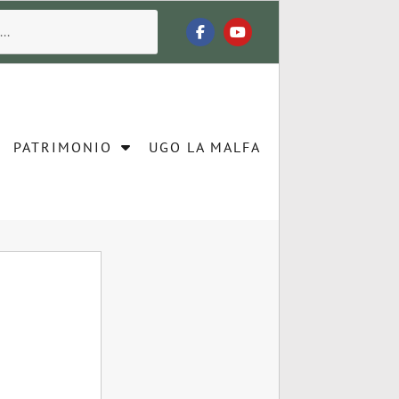
PATRIMONIO
UGO LA MALFA