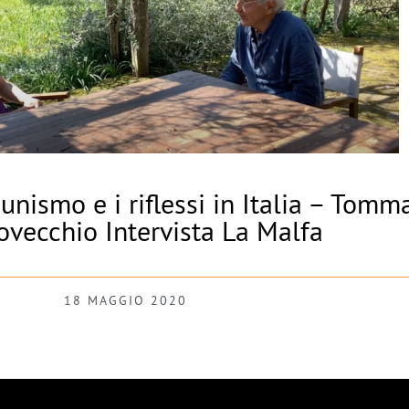
munismo e i riflessi in Italia – Tomm
vecchio Intervista La Malfa
18 MAGGIO 2020