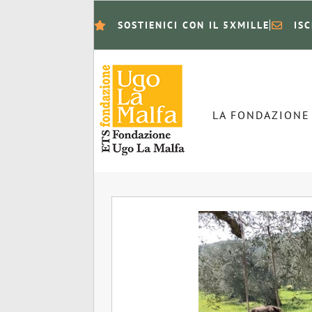
SOSTIENICI CON IL 5XMILLE
IS
LA FONDAZIONE