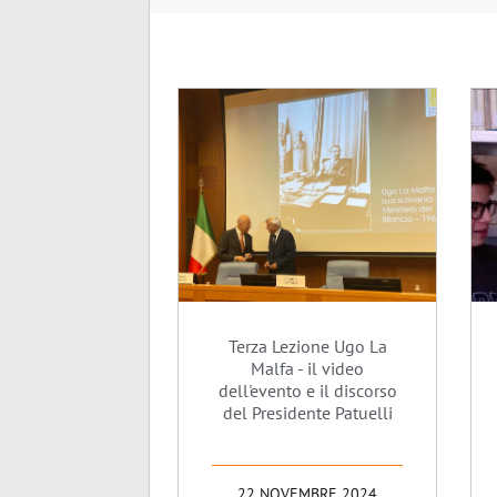
Terza Lezione Ugo La
Malfa - il video
dell'evento e il discorso
del Presidente Patuelli
22 NOVEMBRE 2024