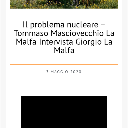
Il problema nucleare –
Tommaso Masciovecchio La
Malfa Intervista Giorgio La
Malfa
7 MAGGIO 2020