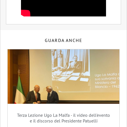
GUARDA ANCHE
Terza Lezione Ugo La Malfa - il video dell'evento
e il discorso del Presidente Patuelli