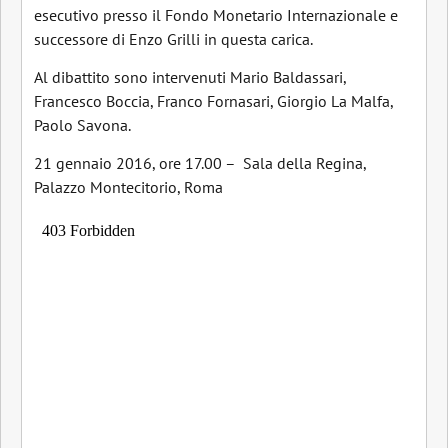
esecutivo presso il Fondo Monetario Internazionale e
successore di Enzo Grilli in questa carica.
Al dibattito sono intervenuti Mario Baldassari,
Francesco Boccia, Franco Fornasari, Giorgio La Malfa,
Paolo Savona.
21 gennaio 2016, ore 17.00 – Sala della Regina,
Palazzo Montecitorio, Roma