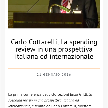
Carlo Cottarelli, La spending
review in una prospettiva
italiana ed internazionale
21 GENNAIO 2016
La prima conferenza del ciclo Lezioni Enzo Grilli
, La
spending review in una prospettiva italiana ed
internazionale
, è tenuta da Carlo Cottarelli, direttore