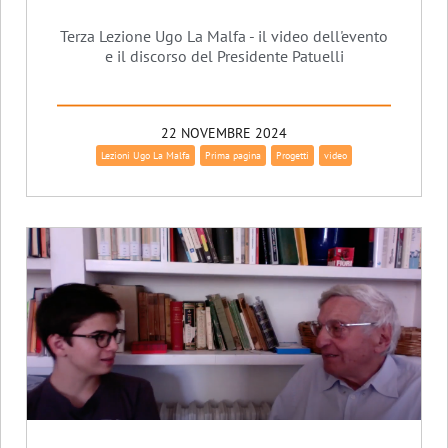
Terza Lezione Ugo La Malfa - il video dell'evento
e il discorso del Presidente Patuelli
22 NOVEMBRE 2024
Lezioni Ugo La Malfa
Prima pagina
Progetti
video