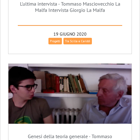
L'ultima intervista - Tommaso Masciovecchio La
Malfa Intervista Giorgio La Malfa
19 GIUGNO 2020
Progetti
Tra Scilla e Cariddi
Genesi della teoria generale - Tommaso