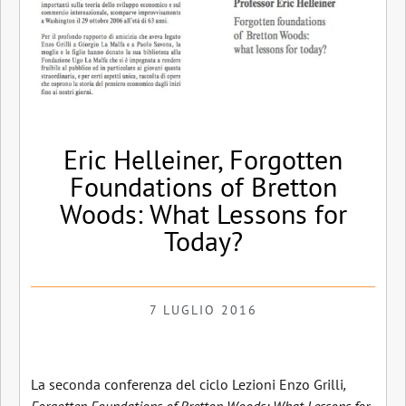
Eric Helleiner, Forgotten
Foundations of Bretton
Woods: What Lessons for
Today?
7 LUGLIO 2016
La
seconda conferenza del ciclo Lezioni Enzo Grilli
,