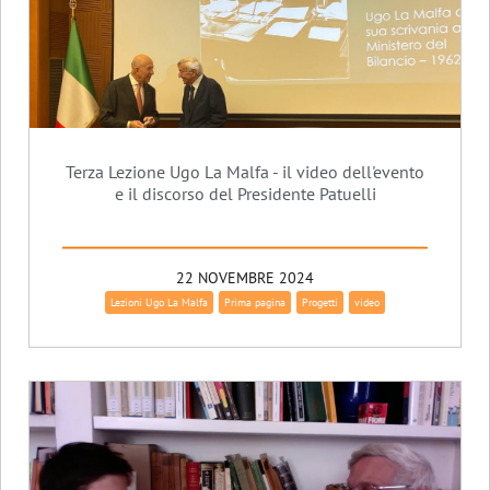
Terza Lezione Ugo La Malfa - il video dell'evento
e il discorso del Presidente Patuelli
22 NOVEMBRE 2024
Lezioni Ugo La Malfa
Prima pagina
Progetti
video