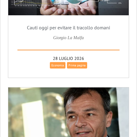
Cauti oggi per evitare il tracollo domani
Giorgio La Malfa
28 LUGLIO 2026
Economia
Prima pagina