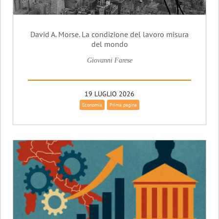
David A. Morse. La condizione del lavoro misura
del mondo
Giovanni Farese
19 LUGLIO 2026
Economia
Prima pagina