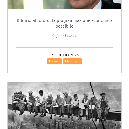
Ritorno al futuro: la programmazione economica
possibile
Stefano Fassina
19 LUGLIO 2026
Economia
Prima pagina