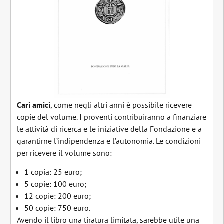
Cari amici
, come negli altri anni è possibile ricevere
copie del volume. I proventi contribuiranno a finanziare
le attività di ricerca e le iniziative della Fondazione e a
garantirne l’indipendenza e l’autonomia. Le condizioni
per ricevere il volume sono:
1 copia: 25 euro;
5 copie: 100 euro;
12 copie: 200 euro;
50 copie: 750 euro.
Avendo il libro una tiratura limitata, sarebbe utile una