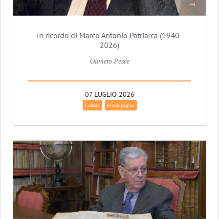
In ricordo di Marco Antonio Patriarca (1940-
2026)
Oliviero Pesce
07 LUGLIO 2026
Cultura
Prima pagina