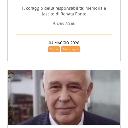
Il coraggio della responsabilità: memoria e
lascito di Renata Fonte
Alessia Mesiti
04 MAGGIO 2026
Cultura
Prima pagina