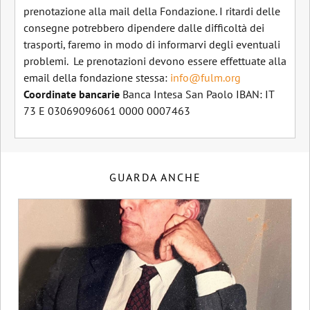
prenotazione alla mail della Fondazione. I ritardi delle
consegne potrebbero dipendere dalle difficoltà dei
trasporti, faremo in modo di informarvi degli eventuali
problemi. Le prenotazioni devono essere effettuate alla
email della fondazione stessa:
info@fulm.org
Coordinate bancarie
Banca Intesa San Paolo IBAN: IT
73 E 03069096061 0000 0007463
GUARDA ANCHE