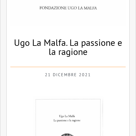
Ugo La Malfa. La passione e
la ragione
21 DICEMBRE 2021