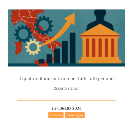
I quattro riformismi: uno per tutti, tutti per uno
Roberto Petrini
13 LUGLIO 2026
Economia
Prima pagina