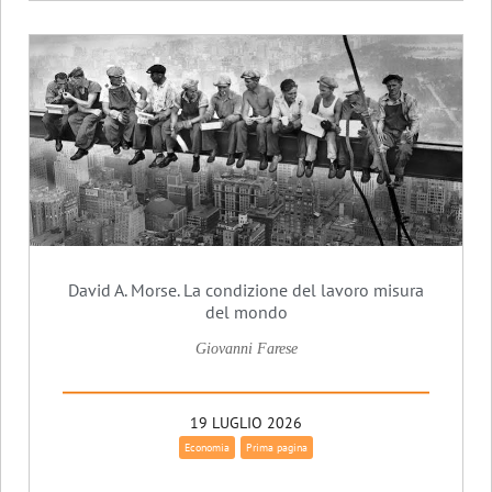
David A. Morse. La condizione del lavoro misura
del mondo
Giovanni Farese
19 LUGLIO 2026
Economia
Prima pagina