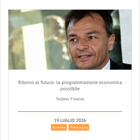
Ritorno al futuro: la programmazione economica
possibile
Stefano Fassina
19 LUGLIO 2026
Economia
Prima pagina