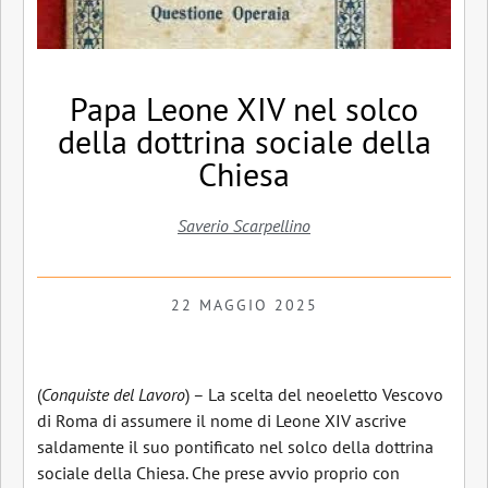
Papa Leone XIV nel solco
della dottrina sociale della
Chiesa
Saverio Scarpellino
22 MAGGIO 2025
(
Conquiste del Lavoro
) – La scelta del neoeletto Vescovo
di Roma di assumere il nome di Leone XIV ascrive
saldamente il suo pontificato nel solco della dottrina
sociale della Chiesa. Che prese avvio proprio con