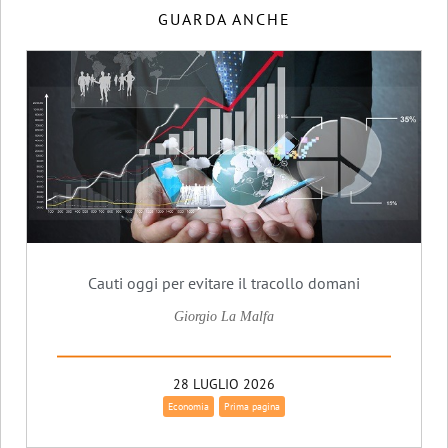
GUARDA ANCHE
Cauti oggi per evitare il tracollo domani
Giorgio La Malfa
28 LUGLIO 2026
Economia
Prima pagina