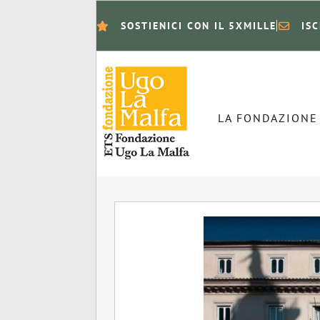
SOSTIENICI CON IL 5XMILLE
IS
LA FONDAZIONE