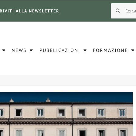
CRIVITI ALLA NEWSLETTER
NEWS
PUBBLICAZIONI
FORMAZIONE