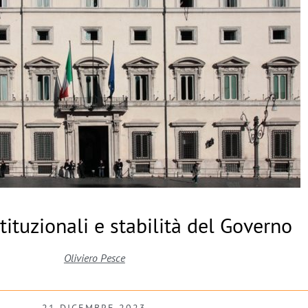
ituzionali e stabilità del Governo
Oliviero Pesce