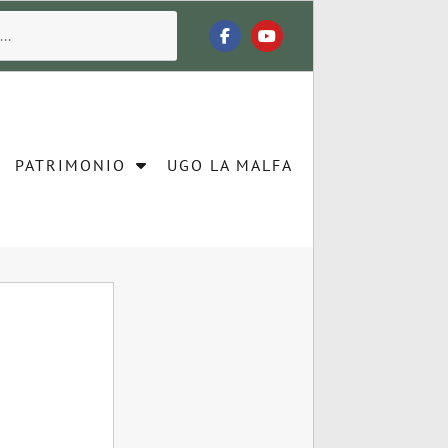
PATRIMONIO
UGO LA MALFA