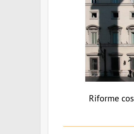
Riforme cost