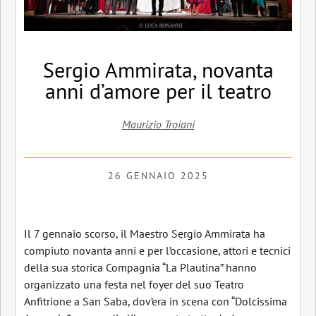
Sergio Ammirata, novanta
anni d’amore per il teatro
Maurizio Troiani
26 GENNAIO 2025
Il 7 gennaio scorso, il Maestro Sergio Ammirata ha
compiuto novanta anni e per l’occasione, attori e tecnici
della sua storica Compagnia “La Plautina” hanno
organizzato una festa nel foyer del suo Teatro
Anfitrione a San Saba, dov’era in scena con “Dolcissima