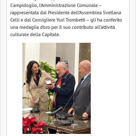
Campidoglio, l’Amministrazione Comunale –
rappresentata dal Presidente dell’Assemblea Svetlana
Celli e dal Consigliere Yuri Trombetti – gli ha conferito
una medaglia d’oro per il suo contributo all’attività
culturale della Capitale.