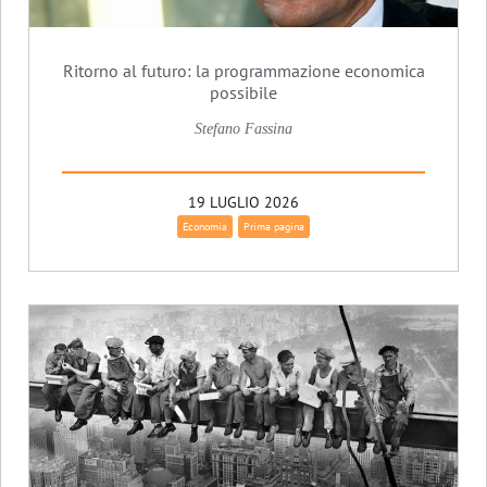
Ritorno al futuro: la programmazione economica
possibile
Stefano Fassina
19 LUGLIO 2026
Economia
Prima pagina