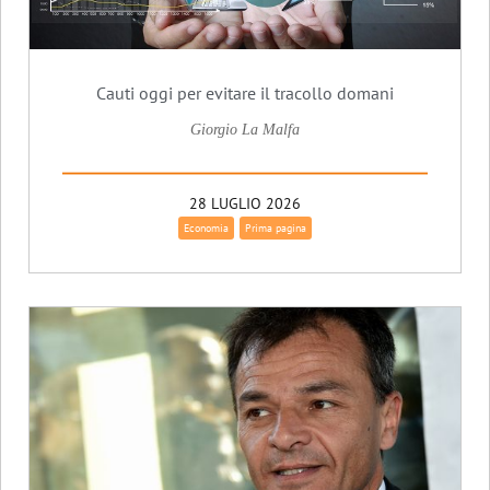
Cauti oggi per evitare il tracollo domani
Giorgio La Malfa
28 LUGLIO 2026
Economia
Prima pagina