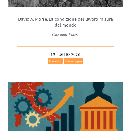
David A. Morse. La condizione del lavoro misura
del mondo
Giovanni Farese
19 LUGLIO 2026
Economia
Prima pagina