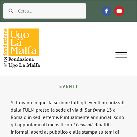
EVENTI
Si trovano in questa sezione tutti gli eventi organizzati
dalla FULM presso la sede di via di Sant’Anna 13 a
Roma o in sedi esterne. Puntualmente annunciati sono
gli appuntamenti mensili con
i Cenacoli
, dibattiti
informali aperti al pubblico e alla stampa su temi di