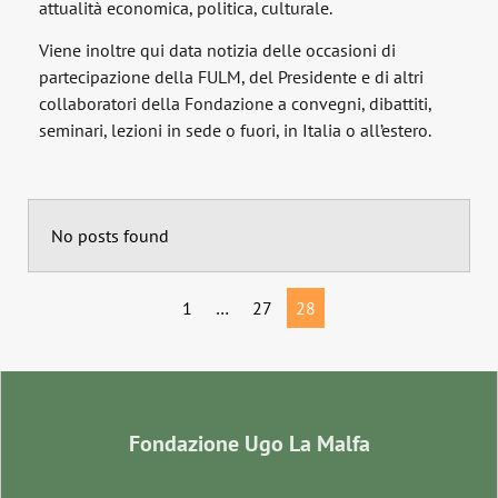
attualità economica, politica, culturale.
Viene inoltre qui data notizia delle occasioni di
partecipazione della FULM, del Presidente e di altri
collaboratori della Fondazione a convegni, dibattiti,
seminari, lezioni in sede o fuori, in Italia o all’estero.
No posts found
1
…
27
28
Fondazione Ugo La Malfa