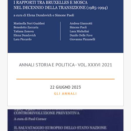
ANNALI STORIA E POLITICA - VOL. XXXVI 2021
22 GIUGNO 2023
GLI ANNALI