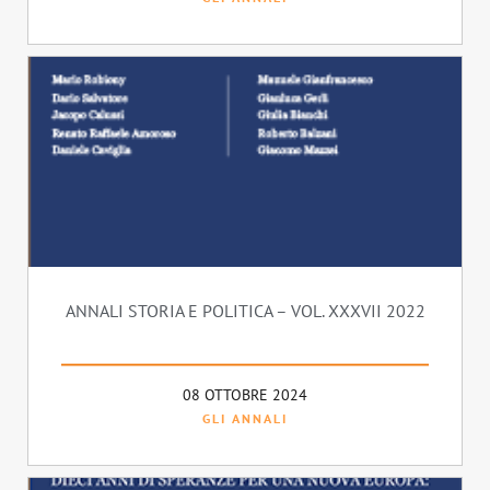
ANNALI STORIA E POLITICA – VOL. XXXVII 2022
08 OTTOBRE 2024
GLI ANNALI