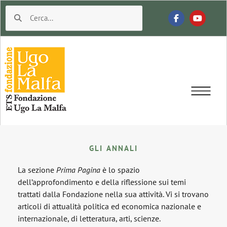
GLI ANNALI
La sezione
Prima Pagina
è lo spazio
dell’approfondimento e della riflessione sui temi
trattati dalla Fondazione nella sua attività. Vi si trovano
articoli di attualità politica ed economica nazionale e
internazionale, di letteratura, arti, scienze.