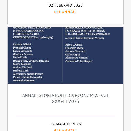
02 FEBBRAIO 2026
GLI ANNALI
ANNALI STORIA POLITICA ECONOMIA - VOL
XXXVIII 2023
12 MAGGIO 2025
GLI ANNALI