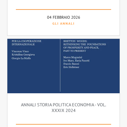
04 FEBBRAIO 2026
GLI ANNALI
ANNALI STORIA POLITICA ECONOMIA - VOL.
XXXIX 2024