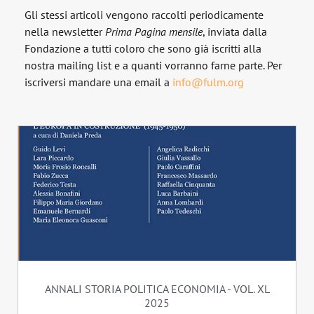
Gli stessi articoli vengono raccolti periodicamente
nella newsletter
Prima Pagina
mensile
, inviata dalla
Fondazione a tutti coloro che sono già iscritti alla
nostra mailing list e a quanti vorranno farne parte. Per
iscriversi mandare una email a
info@fulm.org
ANNALI STORIA POLITICA ECONOMIA - VOL. XL
2025