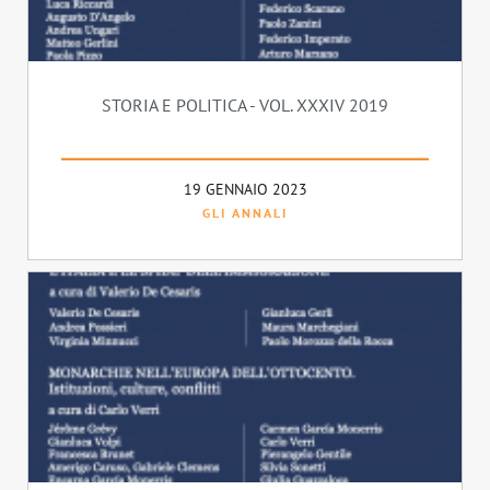
STORIA E POLITICA - VOL. XXXIV 2019
19 GENNAIO 2023
GLI ANNALI