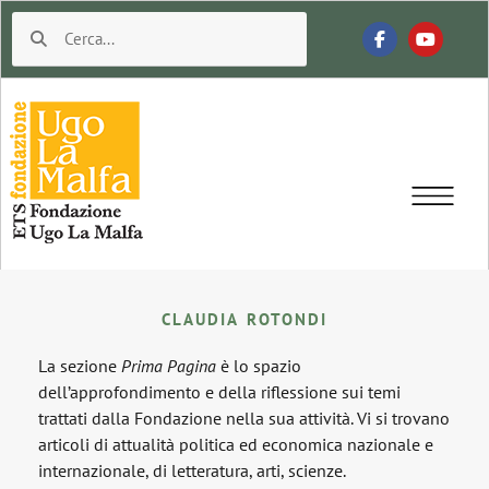
CLAUDIA ROTONDI
La sezione
Prima Pagina
è lo spazio
dell’approfondimento e della riflessione sui temi
trattati dalla Fondazione nella sua attività. Vi si trovano
articoli di attualità politica ed economica nazionale e
internazionale, di letteratura, arti, scienze.