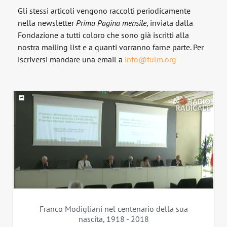
Gli stessi articoli vengono raccolti periodicamente
nella newsletter
Prima Pagina
mensile
, inviata dalla
Fondazione a tutti coloro che sono già iscritti alla
nostra mailing list e a quanti vorranno farne parte. Per
iscriversi mandare una email a
info@fulm.org
Franco Modigliani nel centenario della sua
nascita, 1918 - 2018