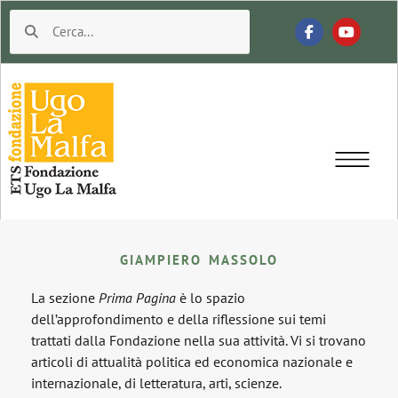
GIAMPIERO MASSOLO
La sezione
Prima Pagina
è lo spazio
dell’approfondimento e della riflessione sui temi
trattati dalla Fondazione nella sua attività. Vi si trovano
articoli di attualità politica ed economica nazionale e
internazionale, di letteratura, arti, scienze.