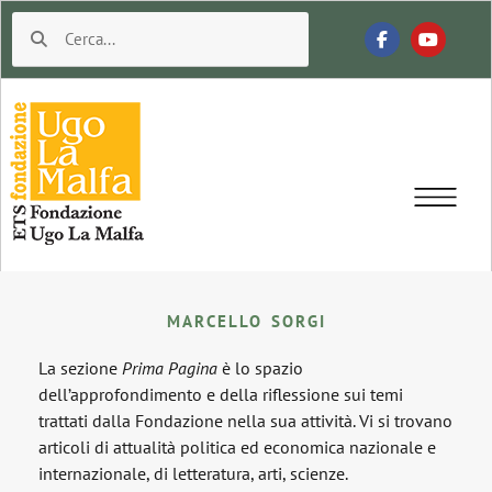
MARCELLO SORGI
La sezione
Prima Pagina
è lo spazio
dell’approfondimento e della riflessione sui temi
trattati dalla Fondazione nella sua attività. Vi si trovano
articoli di attualità politica ed economica nazionale e
internazionale, di letteratura, arti, scienze.