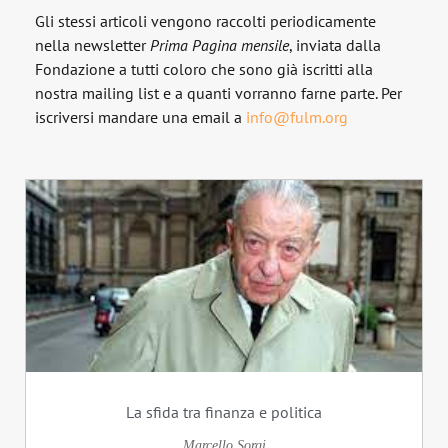
Gli stessi articoli vengono raccolti periodicamente
nella newsletter
Prima Pagina
mensile
, inviata dalla
Fondazione a tutti coloro che sono già iscritti alla
nostra mailing list e a quanti vorranno farne parte. Per
iscriversi mandare una email a
info@fulm.org
La sfida tra finanza e politica
Marcello Sorgi