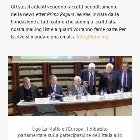
Gli stessi articoli vengono raccolti periodicamente
nella newsletter
Prima Pagina
mensile
, inviata dalla
Fondazione a tutti coloro che sono già iscritti alla
nostra mailing list e a quanti vorranno farne parte. Per
iscriversi mandare una email a
info@fulm.org
Ugo La Malfa e l'Europa. Il dibattito
parlamentare sulla partecipazione dell'Italia allo