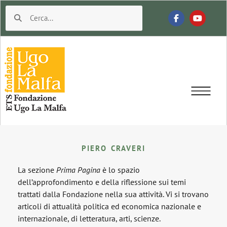
PIERO CRAVERI
La sezione
Prima Pagina
è lo spazio
dell’approfondimento e della riflessione sui temi
trattati dalla Fondazione nella sua attività. Vi si trovano
articoli di attualità politica ed economica nazionale e
internazionale, di letteratura, arti, scienze.