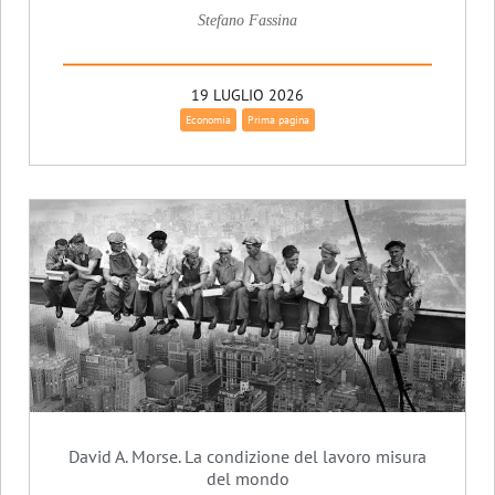
Stefano Fassina
19 LUGLIO 2026
Economia
Prima pagina
David A. Morse. La condizione del lavoro misura
del mondo