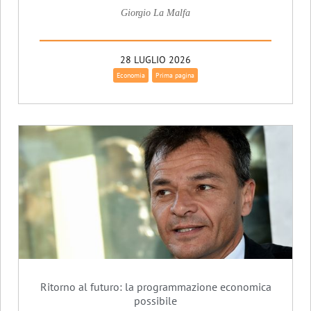
Giorgio La Malfa
28 LUGLIO 2026
Economia
Prima pagina
Ritorno al futuro: la programmazione economica
possibile