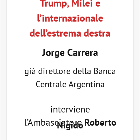
Trump, Milei e
l’internazionale
dell’estrema destra
Jorge Carrera
già direttore della Banca
Centrale Argentina
interviene
l’Ambasciatore
Roberto
Nigido