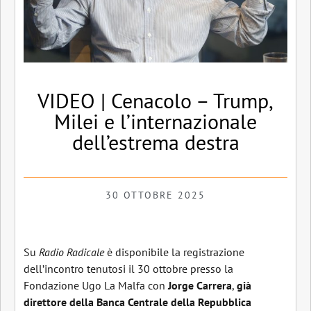
VIDEO | Cenacolo – Trump,
Milei e l’internazionale
dell’estrema destra
30 OTTOBRE 2025
Su
Radio Radicale
è disponibile la registrazione
dell’incontro tenutosi il 30 ottobre presso la
Fondazione Ugo La Malfa con
Jorge Carrera
,
già
direttore della Banca Centrale della Repubblica