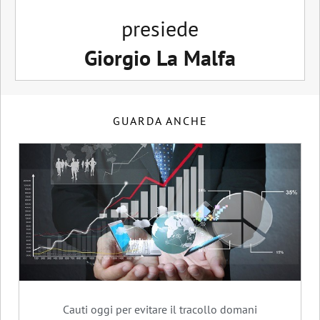
presiede
Giorgio La Malfa
GUARDA ANCHE
Cauti oggi per evitare il tracollo domani