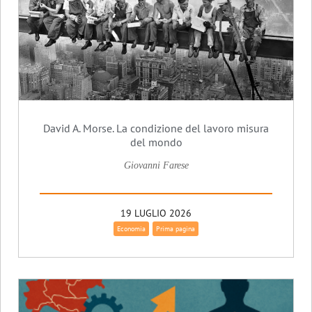
David A. Morse. La condizione del lavoro misura
del mondo
Giovanni Farese
19 LUGLIO 2026
Economia
Prima pagina