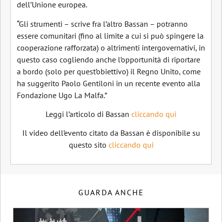
dell’Unione europea.
“Gli strumenti – scrive fra l’altro Bassan – potranno
essere comunitari (fino al limite a cui si può spingere la
cooperazione rafforzata) o altrimenti intergovernativi, in
questo caso cogliendo anche l’opportunità di riportare
a bordo (solo per quest’obiettivo) il Regno Unito, come
ha suggerito Paolo Gentiloni in un recente evento alla
Fondazione Ugo La Malfa.”
Leggi l’articolo di Bassan
cliccando qui
Il video dell’evento citato da Bassan è disponibile su
questo sito
cliccando qui
GUARDA ANCHE