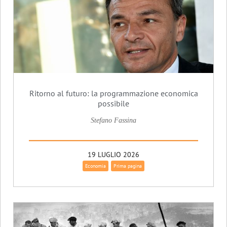
Ritorno al futuro: la programmazione economica
possibile
Stefano Fassina
19 LUGLIO 2026
Economia
Prima pagina