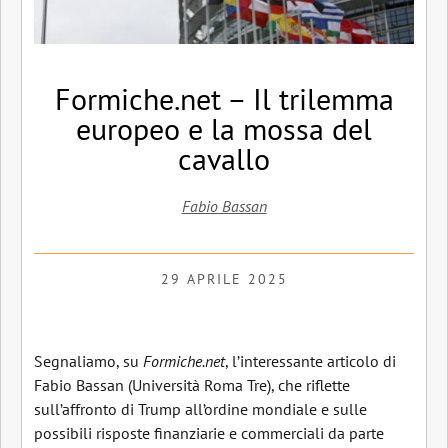
Formiche.net – Il trilemma
europeo e la mossa del
cavallo
Fabio Bassan
29 APRILE 2025
Segnaliamo, su
Formiche.net
, l’interessante articolo di
Fabio Bassan (Università Roma Tre), che riflette
sull’affronto di Trump all’ordine mondiale e sulle
possibili risposte finanziarie e commerciali da parte