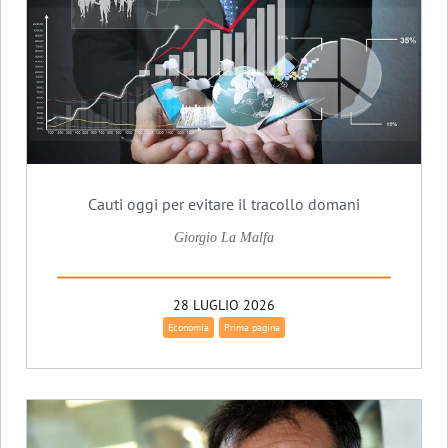
Cauti oggi per evitare il tracollo domani
Giorgio La Malfa
28 LUGLIO 2026
Economia
Prima pagina