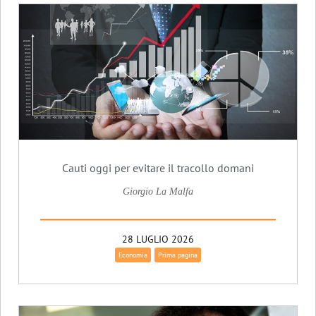
Cauti oggi per evitare il tracollo domani
Giorgio La Malfa
28 LUGLIO 2026
Economia
Prima pagina