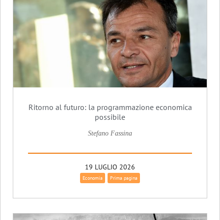
Ritorno al futuro: la programmazione economica
possibile
Stefano Fassina
19 LUGLIO 2026
Economia
Prima pagina