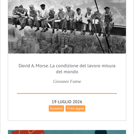
David A. Morse. La condizione del lavoro misura
del mondo
Giovanni Farese
19 LUGLIO 2026
Economia
Prima pagina