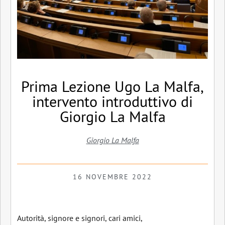
Prima Lezione Ugo La Malfa,
intervento introduttivo di
Giorgio La Malfa
Giorgio La Malfa
16 NOVEMBRE 2022
Autorità, signore e signori, cari amici,