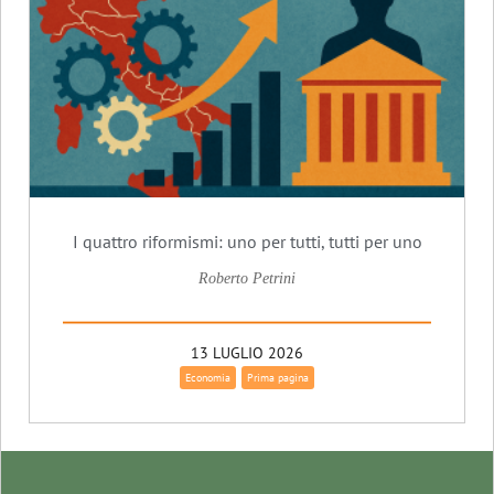
I quattro riformismi: uno per tutti, tutti per uno
Roberto Petrini
13 LUGLIO 2026
Economia
Prima pagina