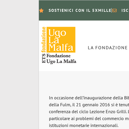
SOSTIENICI CON IL 5XMILLE
IS
LA FONDAZIONE
In occasione dell’inaugurazione della Bib
della Fulm, il 21 gennaio 2016 si è tenu
conferenza del ciclo Lezione Enzo Grilli.
particolare ai problemi del commercio m
istituzioni monetarie internazionali.