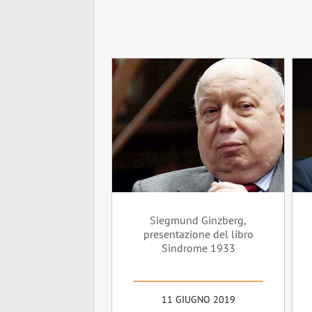
Siegmund Ginzberg,
presentazione del libro
Sindrome 1933
11 GIUGNO 2019