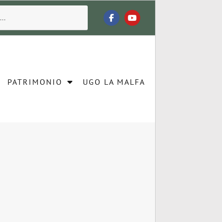
PATRIMONIO
UGO LA MALFA