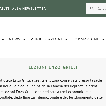
CRIVITI ALLA NEWSLETTER
NEWS
PUBBLICAZIONI
FORMAZIONE
LEZIONI ENZO GRILLI
lioteca Enzo Grilli, allestita e tuttora conservata presso la sede
ta nella Sala della Regina della Camera dei Deputati la prima
 Le Lezioni Enzo Grilli sono dedicate a temi economici e in
ondiale, della finanza internazionale e del funzionamento delle