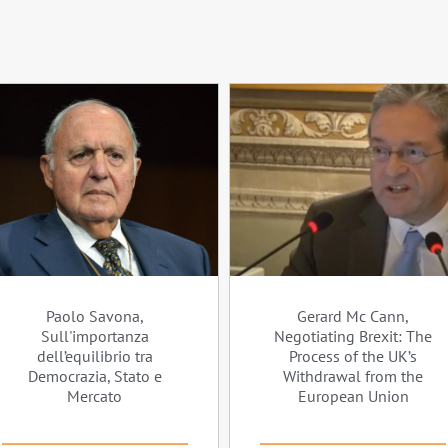
Paolo Savona,
Gerard Mc Cann,
Sull'importanza
Negotiating Brexit: The
dell’equilibrio tra
Process of the UK’s
Democrazia, Stato e
Withdrawal from the
Mercato
European Union