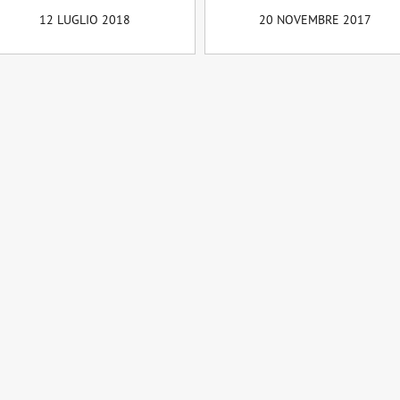
12 LUGLIO 2018
20 NOVEMBRE 2017