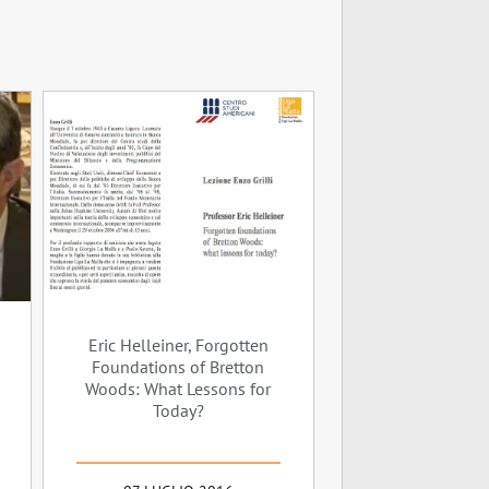
Eric Helleiner, Forgotten
Foundations of Bretton
Woods: What Lessons for
Today?