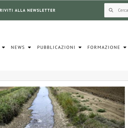
CRIVITI ALLA NEWSLETTER
NEWS
PUBBLICAZIONI
FORMAZIONE