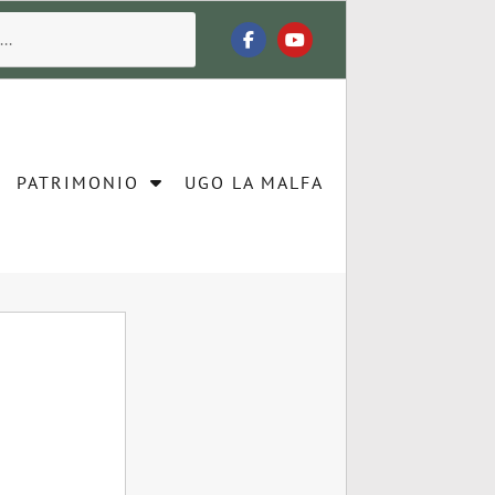
PATRIMONIO
UGO LA MALFA