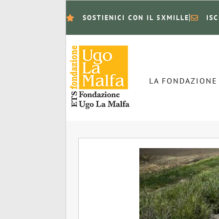
SOSTIENICI CON IL 5XMILLE
IS
LA FONDAZIONE