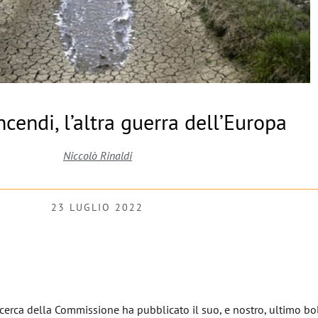
incendi, l’altra guerra dell’Europa
Niccolò Rinaldi
23 LUGLIO 2022
icerca della Commissione ha pubblicato il suo, e nostro, ultimo bo