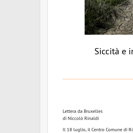
Siccità e 
Lettera da Bruxelles
di Niccolò Rinaldi
Il 18 luglio, il Centro Comune di R