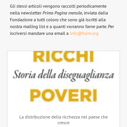
Gli stessi articoli vengono raccolti periodicamente
nella newsletter
Prima Pagina
mensile
, inviata dalla
Fondazione a tutti coloro che sono già iscritti alla
nostra mailing list e a quanti vorranno farne parte. Per
iscriversi mandare una email a
info@fulm.org
La distribuzione della ricchezza nel paese che
cresce