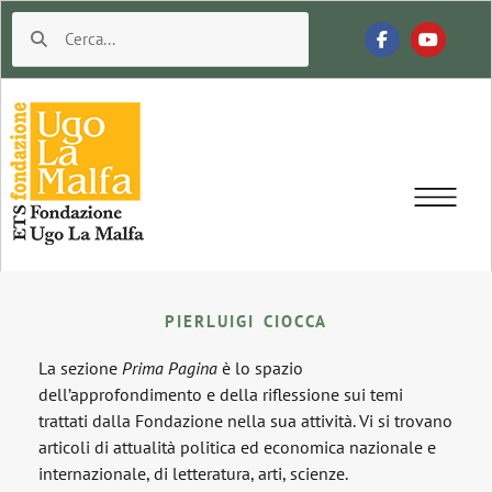
PIERLUIGI CIOCCA
La sezione
Prima Pagina
è lo spazio
dell’approfondimento e della riflessione sui temi
trattati dalla Fondazione nella sua attività. Vi si trovano
articoli di attualità politica ed economica nazionale e
internazionale, di letteratura, arti, scienze.