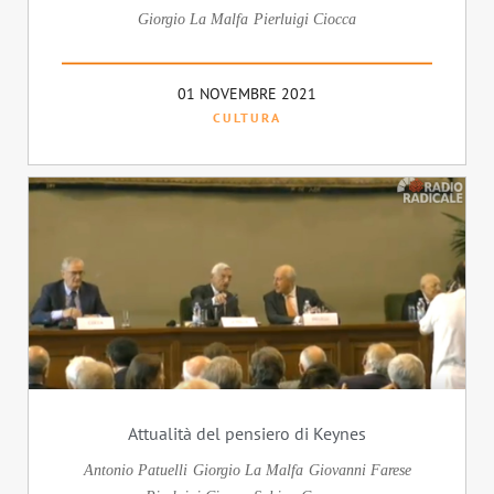
Giorgio La Malfa
Pierluigi Ciocca
01 NOVEMBRE 2021
CULTURA
Attualità del pensiero di Keynes
Antonio Patuelli
Giorgio La Malfa
Giovanni Farese