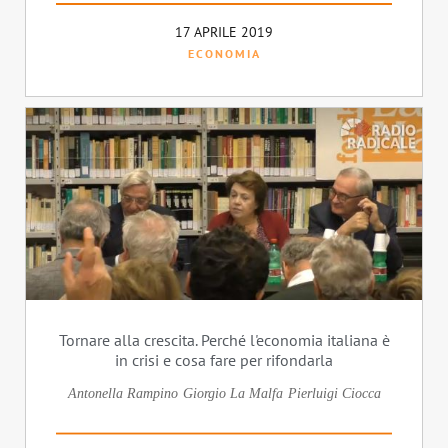
17 APRILE 2019
ECONOMIA
Tornare alla crescita. Perché l'economia italiana è
in crisi e cosa fare per rifondarla
Antonella Rampino
Giorgio La Malfa
Pierluigi Ciocca