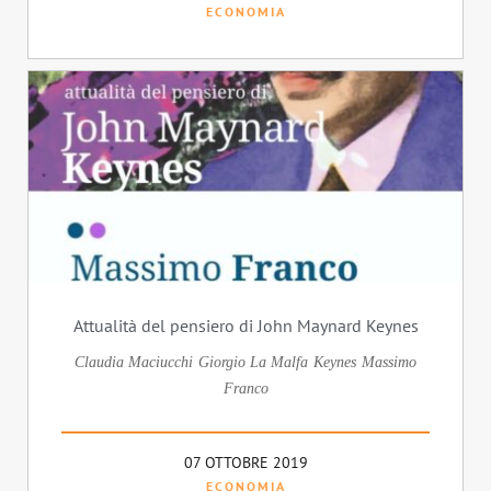
ECONOMIA
Attualità del pensiero di John Maynard Keynes
Claudia Maciucchi
Giorgio La Malfa
Keynes
Massimo
Franco
07 OTTOBRE 2019
ECONOMIA