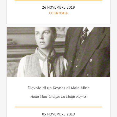
26 NOVEMBRE 2019
ECONOMIA
Diavolo di un Keynes di Alain Minc
Alain Minc
Giorgio La Malfa
Keynes
05 NOVEMBRE 2019