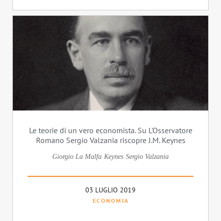
Le teorie di un vero economista. Su L'Osservatore
Romano Sergio Valzania riscopre J.M. Keynes
Giorgio La Malfa
Keynes
Sergio Valzania
03 LUGLIO 2019
ECONOMIA