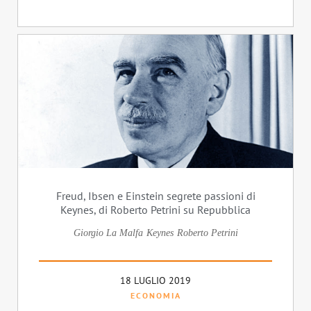
Freud, Ibsen e Einstein segrete passioni di
Keynes, di Roberto Petrini su Repubblica
Giorgio La Malfa
Keynes
Roberto Petrini
18 LUGLIO 2019
ECONOMIA