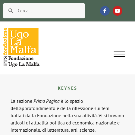
KEYNES
La sezione
Prima Pagina
è lo spazio
dell’approfondimento e della riflessione sui temi
trattati dalla Fondazione nella sua attività. Vi si trovano
articoli di attualità politica ed economica nazionale e
internazionale, di letteratura, arti, scienze.