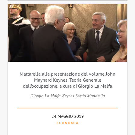
Mattarella alla presentazione del volume John
Maynard Keynes. Teoria Generale
dell’occupazione, a cura di Giorgio La Malfa
Giorgio La Malfa
Keynes
Sergio Mattarella
24 MAGGIO 2019
ECONOMIA