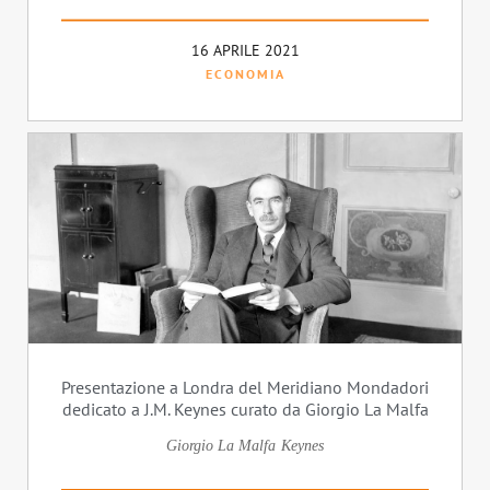
16 APRILE 2021
ECONOMIA
Presentazione a Londra del Meridiano Mondadori
dedicato a J.M. Keynes curato da Giorgio La Malfa
Giorgio La Malfa
Keynes