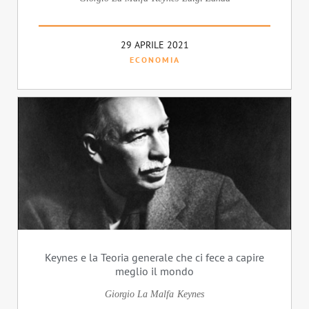
29 APRILE 2021
ECONOMIA
Keynes e la Teoria generale che ci fece a capire
meglio il mondo
Giorgio La Malfa
Keynes