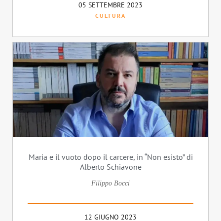
05 SETTEMBRE 2023
CULTURA
Maria e il vuoto dopo il carcere, in “Non esisto” di
Alberto Schiavone
Filippo Bocci
12 GIUGNO 2023