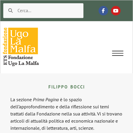
FILIPPO BOCCI
La sezione
Prima Pagina
è lo spazio
dell’approfondimento e della riflessione sui temi
trattati dalla Fondazione nella sua attività. Vi si trovano
articoli di attualità politica ed economica nazionale e
internazionale, di letteratura, arti, scienze.