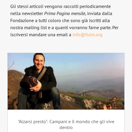
Gli stessi articoli vengono raccolti periodicamente
nella newsletter
Prima Pagina
mensile
, inviata dalla
Fondazione a tutti coloro che sono già iscritti alla
nostra mailing list e a quanti vorranno farne parte. Per
iscriversi mandare una email a
info@fulm.org
"Alzarsi presto": Campani e il mondo che gli vive
dentro