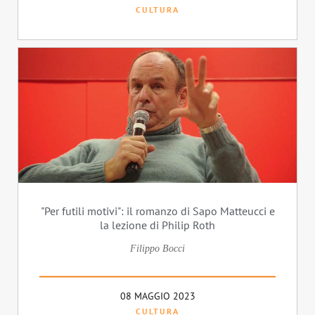
CULTURA
"Per futili motivi": il romanzo di Sapo Matteucci e
la lezione di Philip Roth
Filippo Bocci
08 MAGGIO 2023
CULTURA