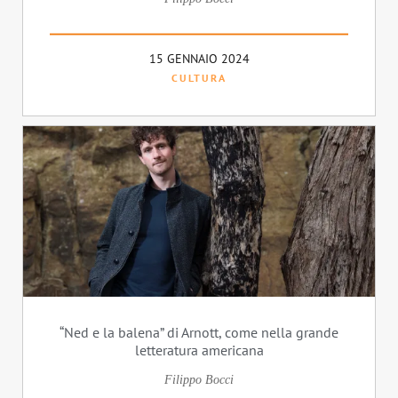
15 GENNAIO 2024
CULTURA
“Ned e la balena” di Arnott, come nella grande
letteratura americana
Filippo Bocci