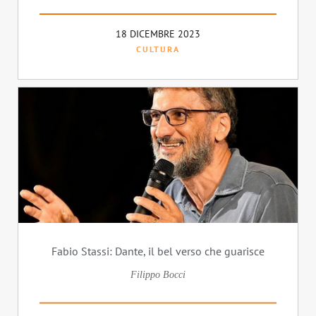
18 DICEMBRE 2023
CULTURA
Fabio Stassi: Dante, il bel verso che guarisce
Filippo Bocci