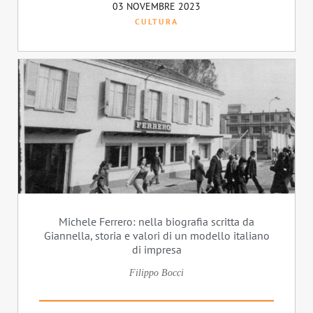
03 NOVEMBRE 2023
CULTURA
Michele Ferrero: nella biografia scritta da
Giannella, storia e valori di un modello italiano
di impresa
Filippo Bocci